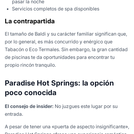
pasar la noche
Servicios completos de spa disponibles
La contrapartida
El tamaño de Baldi y su carácter familiar significan que,
por lo general, es más concurrido y enérgico que
Tabacón o Eco Termales. Sin embargo, la gran cantidad
de piscinas te da oportunidades para encontrar tu
propio rincón tranquilo.
Paradise Hot Springs: la opción
poco conocida
El consejo de insider:
No juzgues este lugar por su
entrada.
A pesar de tener una «puerta de aspecto insignificante»,