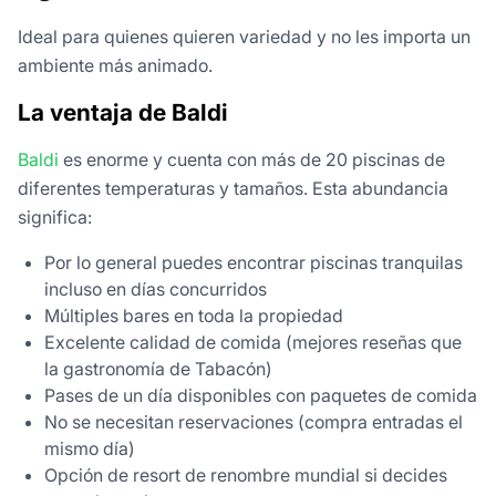
Ideal para quienes quieren variedad y no les importa un
ambiente más animado.
La ventaja de Baldi
Baldi
es enorme y cuenta con más de 20 piscinas de
diferentes temperaturas y tamaños. Esta abundancia
significa:
Por lo general puedes encontrar piscinas tranquilas
incluso en días concurridos
Múltiples bares en toda la propiedad
Excelente calidad de comida (mejores reseñas que
la gastronomía de Tabacón)
Pases de un día disponibles con paquetes de comida
No se necesitan reservaciones (compra entradas el
mismo día)
Opción de resort de renombre mundial si decides