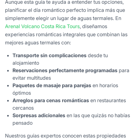
Aunque esta guía te ayuda a entender tus opciones,
planificar el día romántico perfecto implica más que
simplemente elegir un lugar de aguas termales. En
Arenal Volcano Costa Rica Tours
, diseñamos
experiencias románticas integrales que combinan las
mejores aguas termales con:
Transporte sin complicaciones
desde tu
alojamiento
Reservaciones perfectamente programadas
para
evitar multitudes
Paquetes de masaje para parejas
en horarios
óptimos
Arreglos para cenas románticas
en restaurantes
cercanos
Sorpresas adicionales
en las que quizás no habías
pensado
Nuestros guías expertos conocen estas propiedades