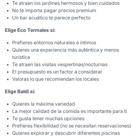
Te atraen los jardines hermosos y bien cuidados
No te importa pagar precios premium
Un bar acuático te parece perfecto
Elige Eco Termales si:
Prefieres entornos naturales e íntimos
Quieres una experiencia más auténtica y menos
turística
Te atraen las visitas vespertinas/nocturnas
El presupuesto es un factor a considerar
Valoras lo que recomiendan los locales
Elige Baldi si:
Quieres la máxima variedad
La mejor calidad de la comida es importante para ti
Te gusta tener muchas opciones
Prefieres flexibilidad (no se necesitan reservaciones)
Quieres explorar y descubrir diferentes piscinas