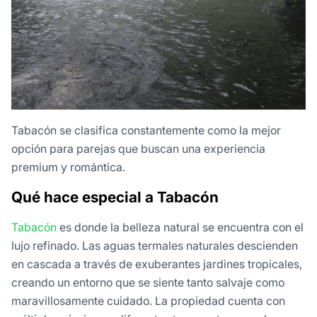
Tabacón se clasifica constantemente como la mejor
opción para parejas que buscan una experiencia
premium y romántica.
Qué hace especial a Tabacón
Tabacón
es donde la belleza natural se encuentra con el
lujo refinado. Las aguas termales naturales descienden
en cascada a través de exuberantes jardines tropicales,
creando un entorno que se siente tanto salvaje como
maravillosamente cuidado. La propiedad cuenta con