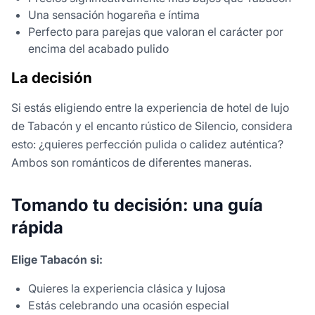
Una sensación hogareña e íntima
Perfecto para parejas que valoran el carácter por
encima del acabado pulido
La decisión
Si estás eligiendo entre la experiencia de hotel de lujo
de Tabacón y el encanto rústico de Silencio, considera
esto: ¿quieres perfección pulida o calidez auténtica?
Ambos son románticos de diferentes maneras.
Tomando tu decisión: una guía
rápida
Elige Tabacón si:
Quieres la experiencia clásica y lujosa
Estás celebrando una ocasión especial