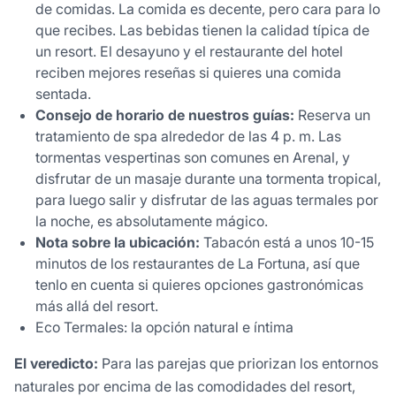
de comidas. La comida es decente, pero cara para lo
que recibes. Las bebidas tienen la calidad típica de
un resort. El desayuno y el restaurante del hotel
reciben mejores reseñas si quieres una comida
sentada.
Consejo de horario de nuestros guías:
Reserva un
tratamiento de spa alrededor de las 4 p. m. Las
tormentas vespertinas son comunes en Arenal, y
disfrutar de un masaje durante una tormenta tropical,
para luego salir y disfrutar de las aguas termales por
la noche, es absolutamente mágico.
Nota sobre la ubicación:
Tabacón está a unos 10-15
minutos de los restaurantes de La Fortuna, así que
tenlo en cuenta si quieres opciones gastronómicas
más allá del resort.
Eco Termales: la opción natural e íntima
El veredicto:
Para las parejas que priorizan los entornos
naturales por encima de las comodidades del resort,