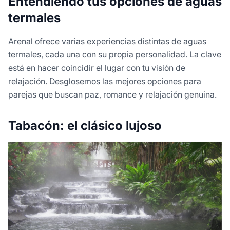
Entendiendo tus opciones de aguas
termales
Arenal ofrece varias experiencias distintas de aguas
termales, cada una con su propia personalidad. La clave
está en hacer coincidir el lugar con tu visión de
relajación. Desglosemos las mejores opciones para
parejas que buscan paz, romance y relajación genuina.
Tabacón: el clásico lujoso