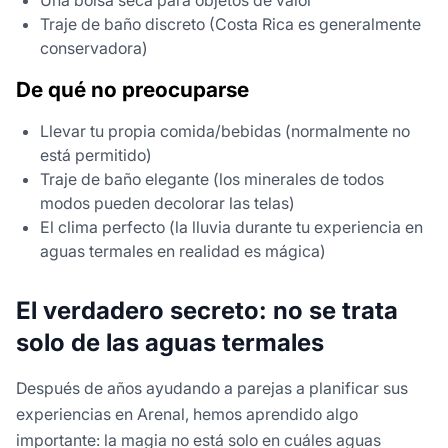
Una bolsa seca para objetos de valor
Traje de baño discreto (Costa Rica es generalmente
conservadora)
De qué no preocuparse
Llevar tu propia comida/bebidas (normalmente no
está permitido)
Traje de baño elegante (los minerales de todos
modos pueden decolorar las telas)
El clima perfecto (la lluvia durante tu experiencia en
aguas termales en realidad es mágica)
El verdadero secreto: no se trata
solo de las aguas termales
Después de años ayudando a parejas a planificar sus
experiencias en Arenal, hemos aprendido algo
importante: la magia no está solo en cuáles aguas