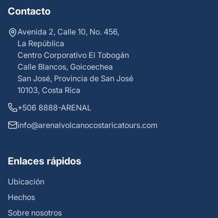
Contacto
Avenida 2, Calle 10, No. 456,
La República
Centro Corporativo El Tobogán
Calle Blancos, Goicoechea
San José, Provincia de San José
10103, Costa Rica
+506 8888-ARENAL
info@arenalvolcanocostaricatours.com
Enlaces rápidos
Ubicación
Hechos
Sobre nosotros