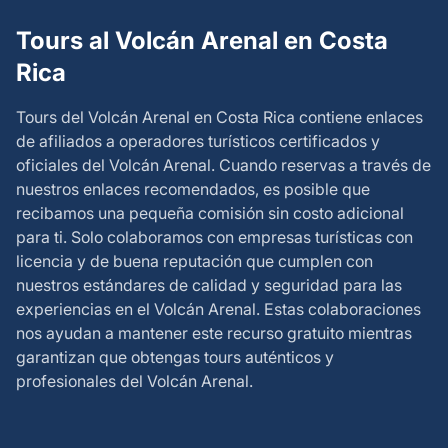
Tours al Volcán Arenal en Costa
Rica
Tours del Volcán Arenal en Costa Rica
contiene enlaces
de afiliados a operadores turísticos certificados y
oficiales del Volcán Arenal. Cuando reservas a través de
nuestros enlaces recomendados, es posible que
recibamos una pequeña comisión sin costo adicional
para ti. Solo colaboramos con empresas turísticas con
licencia y de buena reputación que cumplen con
nuestros estándares de calidad y seguridad para las
experiencias en el Volcán Arenal. Estas colaboraciones
nos ayudan a mantener este recurso gratuito mientras
garantizan que obtengas tours auténticos y
profesionales del Volcán Arenal.