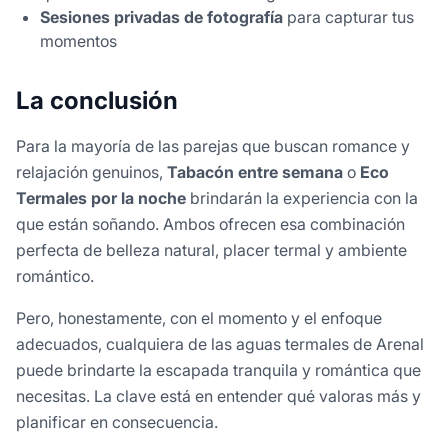
Sesiones privadas de fotografía
para capturar tus
momentos
La conclusión
Para la mayoría de las parejas que buscan romance y
relajación genuinos,
Tabacón entre semana
o
Eco
Termales por la noche
brindarán la experiencia con la
que están soñando. Ambos ofrecen esa combinación
perfecta de belleza natural, placer termal y ambiente
romántico.
Pero, honestamente, con el momento y el enfoque
adecuados, cualquiera de las aguas termales de Arenal
puede brindarte la escapada tranquila y romántica que
necesitas. La clave está en entender qué valoras más y
planificar en consecuencia.