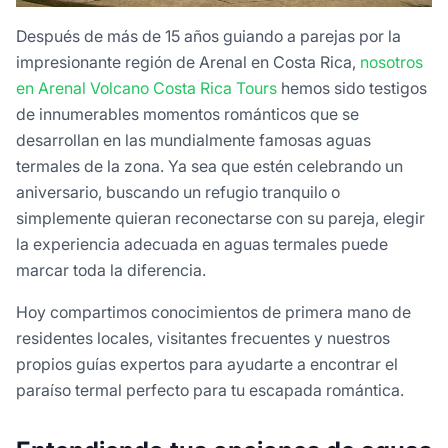
Después de más de 15 años guiando a parejas por la
impresionante región de Arenal en Costa Rica,
nosotros
en Arenal Volcano Costa Rica Tours
hemos sido testigos
de innumerables momentos románticos que se
desarrollan en las mundialmente famosas aguas
termales de la zona. Ya sea que estén celebrando un
aniversario, buscando un refugio tranquilo o
simplemente quieran reconectarse con su pareja, elegir
la experiencia adecuada en aguas termales puede
marcar toda la diferencia.
Hoy compartimos conocimientos de primera mano de
residentes locales, visitantes frecuentes y nuestros
propios guías expertos para ayudarte a encontrar el
paraíso termal perfecto para tu escapada romántica.