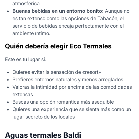
atmosférica.
Buenas bebidas en un entorno bonito:
Aunque no
es tan extenso como las opciones de Tabacón, el
servicio de bebidas encaja perfectamente con el
ambiente íntimo.
Quién debería elegir Eco Termales
Este es tu lugar si:
Quieres evitar la sensación de «resort»
Prefieres entornos naturales y menos arreglados
Valoras la intimidad por encima de las comodidades
extensas
Buscas una opción romántica más asequible
Quieres una experiencia que se sienta más como un
lugar secreto de los locales
Aguas termales Baldi