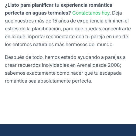
¿Listo para planificar tu experiencia romántica
perfecta en aguas termales?
Contáctanos hoy
. Deja
que nuestros más de 15 años de experiencia eliminen el
estrés de la planificación, para que puedas concentrarte
en lo que importa: reconectarte con tu pareja en uno de
los entornos naturales más hermosos del mundo.
Después de todo, hemos estado ayudando a parejas a
crear recuerdos inolvidables en Arenal desde 2008;
sabemos exactamente cómo hacer que tu escapada
romántica sea absolutamente perfecta.