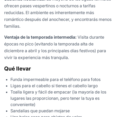
ofrecen pases vespertinos o nocturnos a tarifas
reducidas. El ambiente es inherentemente más
romántico después del anochecer, y encontrarás menos
familias.
Ventaja de la temporada intermedia:
Visita durante
épocas no pico (evitando la temporada alta de
diciembre a abril y los principales días festivos) para
vivir la experiencia más tranquila.
Qué llevar
Funda impermeable para el teléfono para fotos
Ligas para el cabello si tienes el cabello largo
Toalla ligera y fácil de empacar (la mayoría de los
lugares las proporcionan, pero tener la tuya es
conveniente)
Sandalias que puedan mojarse