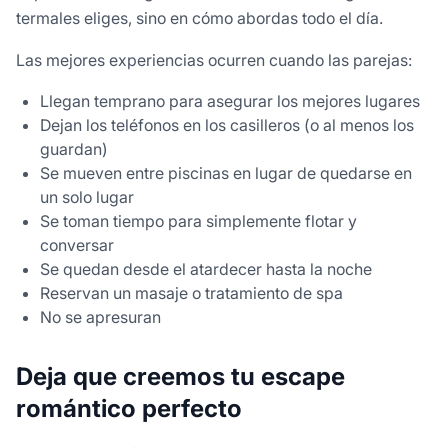
termales eliges, sino en cómo abordas todo el día.
Las mejores experiencias ocurren cuando las parejas:
Llegan temprano para asegurar los mejores lugares
Dejan los teléfonos en los casilleros (o al menos los
guardan)
Se mueven entre piscinas en lugar de quedarse en
un solo lugar
Se toman tiempo para simplemente flotar y
conversar
Se quedan desde el atardecer hasta la noche
Reservan un masaje o tratamiento de spa
No se apresuran
Deja que creemos tu escape
romántico perfecto