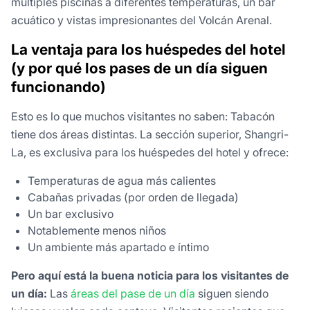
múltiples piscinas a diferentes temperaturas, un bar
acuático y vistas impresionantes del Volcán Arenal.
La ventaja para los huéspedes del hotel
(y por qué los pases de un día siguen
funcionando)
Esto es lo que muchos visitantes no saben: Tabacón
tiene dos áreas distintas. La sección superior, Shangri-
La, es exclusiva para los huéspedes del hotel y ofrece:
Temperaturas de agua más calientes
Cabañas privadas (por orden de llegada)
Un bar exclusivo
Notablemente menos niños
Un ambiente más apartado e íntimo
Pero aquí está la buena noticia para los visitantes de
un día:
Las
áreas del pase de un día
siguen siendo