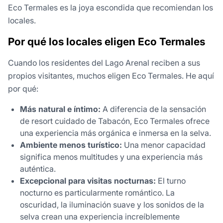
Eco Termales es la joya escondida que recomiendan los
locales.
Por qué los locales eligen Eco Termales
Cuando los residentes del Lago Arenal reciben a sus
propios visitantes, muchos eligen Eco Termales. He aquí
por qué:
Más natural e íntimo:
A diferencia de la sensación
de resort cuidado de Tabacón, Eco Termales ofrece
una experiencia más orgánica e inmersa en la selva.
Ambiente menos turístico:
Una menor capacidad
significa menos multitudes y una experiencia más
auténtica.
Excepcional para visitas nocturnas:
El turno
nocturno es particularmente romántico. La
oscuridad, la iluminación suave y los sonidos de la
selva crean una experiencia increíblemente