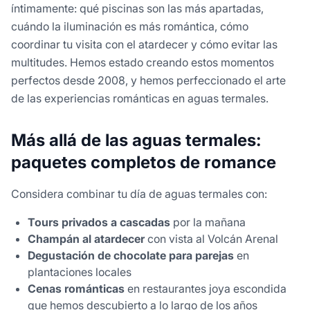
íntimamente: qué piscinas son las más apartadas,
cuándo la iluminación es más romántica, cómo
coordinar tu visita con el atardecer y cómo evitar las
multitudes. Hemos estado creando estos momentos
perfectos desde 2008, y hemos perfeccionado el arte
de las experiencias románticas en aguas termales.
Más allá de las aguas termales:
paquetes completos de romance
Considera combinar tu día de aguas termales con:
Tours privados a cascadas
por la mañana
Champán al atardecer
con vista al Volcán Arenal
Degustación de chocolate para parejas
en
plantaciones locales
Cenas románticas
en restaurantes joya escondida
que hemos descubierto a lo largo de los años