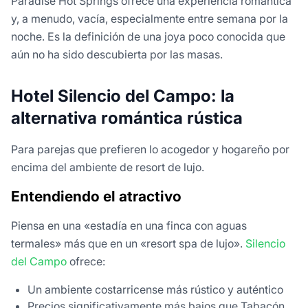
Paradise Hot Springs ofrece una experiencia romántica
y, a menudo, vacía, especialmente entre semana por la
noche. Es la definición de una joya poco conocida que
aún no ha sido descubierta por las masas.
Hotel Silencio del Campo: la
alternativa romántica rústica
Para parejas que prefieren lo acogedor y hogareño por
encima del ambiente de resort de lujo.
Entendiendo el atractivo
Piensa en una «estadía en una finca con aguas
termales» más que en un «resort spa de lujo».
Silencio
del Campo
ofrece:
Un ambiente costarricense más rústico y auténtico
Precios significativamente más bajos que Tabacón