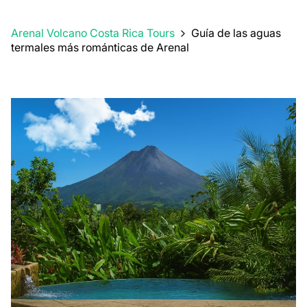
Arenal Volcano Costa Rica Tours
Guía de las aguas
termales más románticas de Arenal