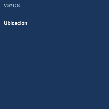
Contacto
Ubicación