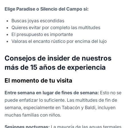
Elige Paradise o Silencio del Campo si:
Buscas joyas escondidas
Quieres evitar por completo las multitudes
El presupuesto es importante
Valoras el encanto rústico por encima del lujo
Consejos de insider de nuestros
más de 15 años de experiencia
El momento de tu visita
Entre semana en lugar de fines de semana:
Esto no se
puede enfatizar lo suficiente. Las multitudes de fin de
semana, especialmente en Tabacón y Baldi, incluyen
muchas familias con niños.
Sesiones nocturnas:
La mayoría de las aguas termales