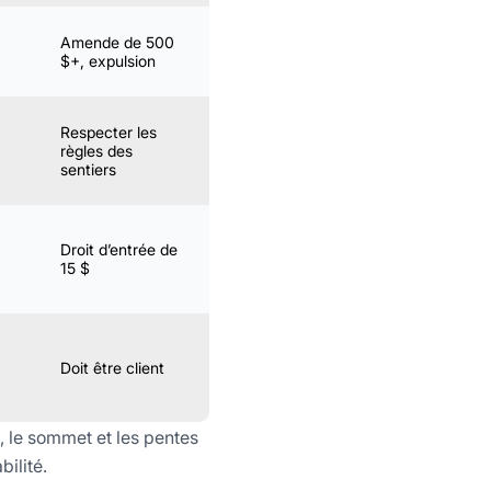
Amende de 500
$+, expulsion
Respecter les
règles des
sentiers
Droit d’entrée de
15 $
Doit être client
, le sommet et les pentes
bilité.