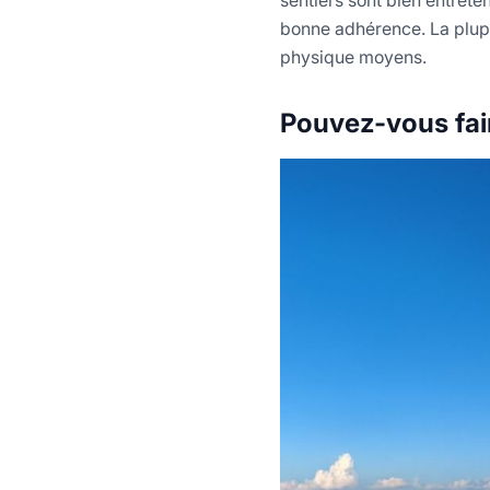
bonne adhérence. La plupa
physique moyens.
Pouvez-vous fai