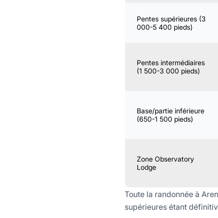
Pentes supérieures (3
000-5 400 pieds)
Pentes intermédiaires
(1 500-3 000 pieds)
Base/partie inférieure
(650-1 500 pieds)
Zone Observatory
Lodge
Toute la randonnée à Arena
supérieures étant définiti