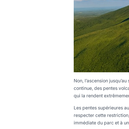
Non, l’ascension jusqu’au 
continue, des pentes volca
qui la rendent extrêmeme
Les pentes supérieures au
respecter cette restrictio
immédiate du parc et à un