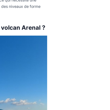
 à des niveaux de forme
volcan Arenal ?