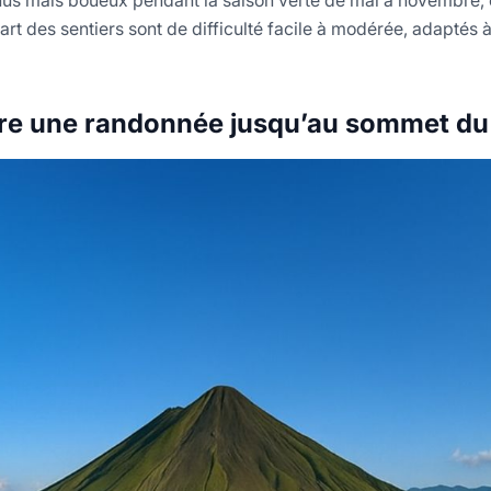
rt des sentiers sont de difficulté facile à modérée, adaptés
re une randonnée jusqu’au sommet du 