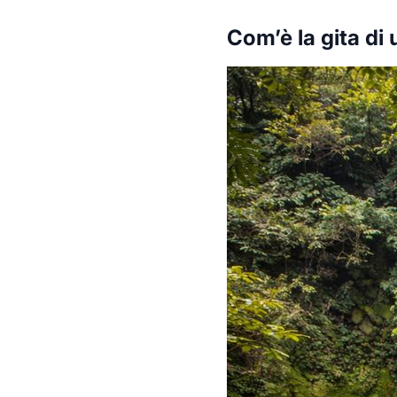
Com’è la gita di