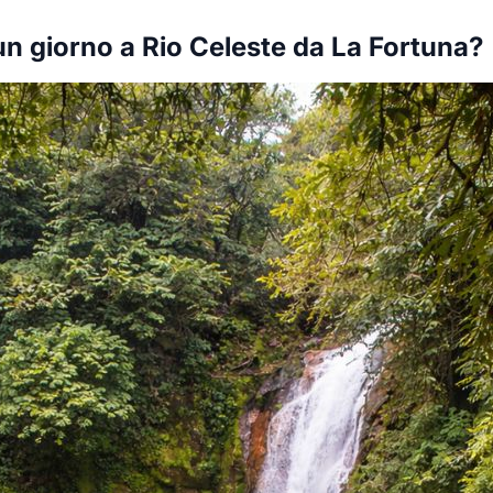
 un giorno a Rio Celeste da La Fortuna?