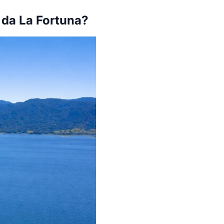
i da La Fortuna?