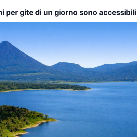
ni per gite di un giorno sono accessibil