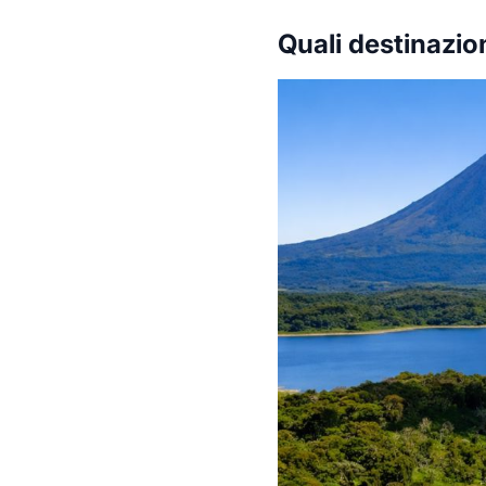
Quali destinazio