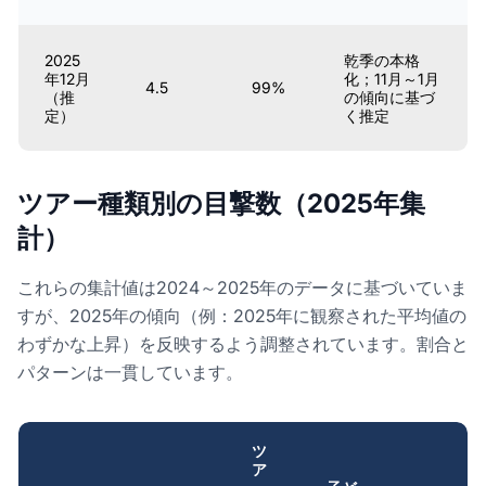
2025
乾季の本格
年12月
化；11月～1月
4.5
99%
（推
の傾向に基づ
定）
く推定
ツアー種類別の目撃数（2025年集
計）
これらの集計値は2024～2025年のデータに基づいていま
すが、2025年の傾向（例：2025年に観察された平均値の
わずかな上昇）を反映するよう調整されています。割合と
パターンは一貫しています。
ツ
ア