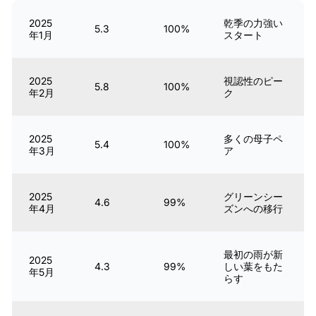
2025
乾季の力強い
5.3
100%
年1月
スタート
2025
視認性のピー
5.8
100%
年2月
ク
2025
多くの母子ペ
5.4
100%
年3月
ア
2025
グリーンシー
4.6
99%
年4月
ズンへの移行
最初の雨が新
2025
4.3
99%
しい葉をもた
年5月
らす