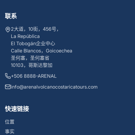
联系
2大道，10街，456号，
La República
El Tobogán企业中心
Calle Blancos，Goicoechea
圣何塞，圣何塞省
10103，哥斯达黎加
+506 8888-ARENAL
info@arenalvolcanocostaricatours.com
快速链接
位置
事实