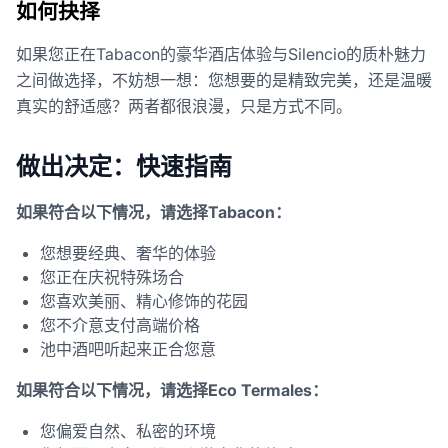
如何抉择
如果您正在Tabacon的豪华酒店体验与Silencio的质朴魅力
之间做选择，不妨想一想：您想要的是精致完美，还是温暖
真实的舒适感？两者都很浪漫，只是方式不同。
做出决定：快速指南
如果符合以下情况，请选择Tabacon：
您想要经典、奢华的体验
您正在庆祝特殊场合
您喜欢美丽、精心修饰的花园
您不介意支付高端价格
池中酒吧听起来正合您意
如果符合以下情况，请选择Eco Termales：
您偏爱自然、私密的环境