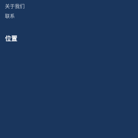
关于我们
联系
位置