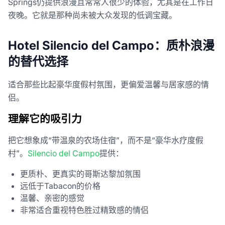
Springs仍提供浪漫且常常人很少的体验，尤其是在工作日
夜晚。它就是那种尚未被大众发现的低调宝藏。
Hotel Silencio del Campo：质朴浪漫
的替代选择
适合那些比起豪华度假村氛围，更偏爱温馨与居家感的情
侣。
理解它的吸引力
把它想象成“带温泉的农场住宿”，而不是“豪华水疗度假
村”。
Silencio del Campo
提供：
更质朴、更真实的哥斯达黎加氛围
远低于Tabacon的价格
温馨、亲密的感觉
非常适合重视特色胜过精致感的情侣