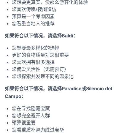
您想要更真实、没那么游客化的体验
您喜欢傍晚/夜间造访
预算是一个考虑因素
您看重当地人的推荐
如果符合以下情况，请选择Baldi：
您想要最多样化的选择
更好的食物质量对您很重要
您喜欢拥有很多选择
您偏爱灵活性（无需预订）
您想探索并发现不同的温泉池
如果符合以下情况，请选择Paradise或Silencio del
Campo：
您在寻找隐藏宝藏
您想完全避开人群
预算很重要
您看重质朴魅力胜过奢华