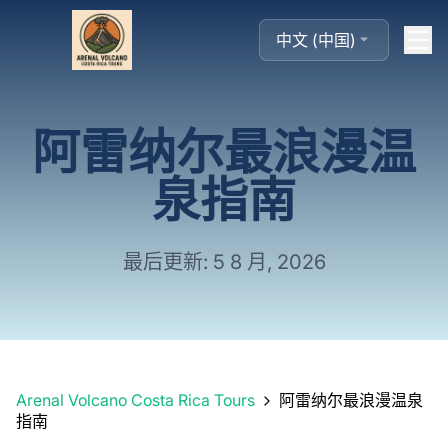
中文 (中国)
阿雷纳尔最浪漫温
泉指南
最后更新: 5 8 月, 2026
Arenal Volcano Costa Rica Tours
阿雷纳尔最浪漫温泉
指南