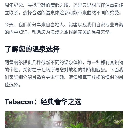
周年纪念、寻找宁静的度假之所，还是只是想与伴侣重新建
立联系，选择合适的温泉体验都可能带来截然不同的感受。
今天，我们将分享来自当地人、常客以及我们自家专业导游
的内幕知识，帮助您为浪漫之旅找到完美的温泉天堂。
了解您的温泉选择
阿雷纳尔提供几种截然不同的温泉体验，每一种都有其独特
的个性。关键在于让场所与您对放松的期待相匹配。下面我
们来详细介绍最适合寻求宁静、浪漫和真正放松的情侣的最
佳选择。
Tabacon：经典奢华之选