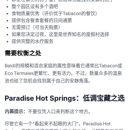
整个园区设有多个酒吧
食物质量优秀（评价优于Tabacon的餐饮）
提供包含餐食套餐的日间通票
无需预订（可当天购票）
如果您决定过夜，这里是世界知名的度假村选择
提供完整的水疗服务
需要权衡之处
Baldi的规模和适合家庭的属性意味着它通常比Tabacon或
Eco Termales更繁忙、更有活力。不过，数量众多的温泉
池也给了您机会找到属于自己的安静角落。
Paradise Hot Springs：低调宝藏之选
内幕提示：
不要仅凭入口来判断这个地方。
尽管它有一个“看起来不起眼的大门”，Paradise Hot