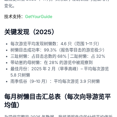
变化。
技术支持：
GetYourGuide
关键发现（2025）
每次游览平均发现树懒数：4.6 只（范围 1–11 只）
树懒目击成功率：99.3%（报告零目击的游览极少）
三趾树懒：占目击总数的 68% | 二趾树懒：占 32%
带幼崽的母树懒：在 28% 的游览中被观察到
最佳月份：2025 年 2 月（旱季高峰）– 平均每次游览
5.8 只树懒
雨季低谷（9–10 月）：平均每次游览 3.9 只树懒
每月树懒目击汇总表（每次向导游览平
均值）
为提供完整的 2025 年数据，我将源报告中的分组平均值拆