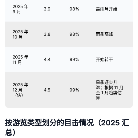
2025 年
3.9
98%
最雨月开始
9 月
2025 年
3.8
98%
雨季高峰
10 月
2025 年
4.4
99%
开始转干
11 月
旱季逐步升
2025 年
温；根据 11 月
12 月
4.5
99%
至 1 月趋势估
（估）
算
按游览类型划分的目击情况（2025 汇
总）