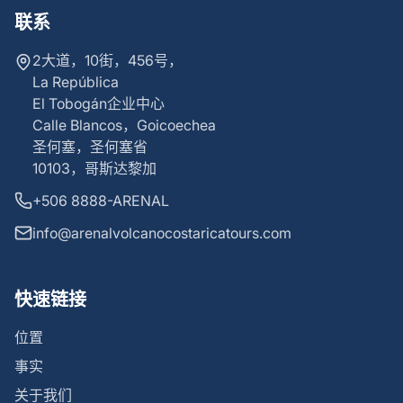
联系
2大道，10街，456号，
La República
El Tobogán企业中心
Calle Blancos，Goicoechea
圣何塞，圣何塞省
10103，哥斯达黎加
+506 8888-ARENAL
info@arenalvolcanocostaricatours.com
快速链接
位置
事实
关于我们