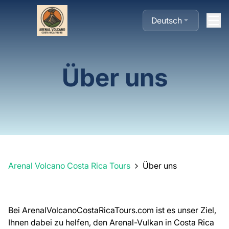
Deutsch
Über uns
Arenal Volcano Costa Rica Tours
Über uns
Bei ArenalVolcanoCostaRicaTours.com ist es unser Ziel,
Ihnen dabei zu helfen, den Arenal-Vulkan in Costa Rica