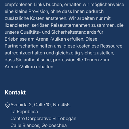
empfohlenen Links buchen, erhalten wir möglicherweise
eine kleine Provision, ohne dass Ihnen dadurch
zusätzliche Kosten entstehen. Wir arbeiten nur mit
lizenzierten, seriösen Reiseunternehmen zusammen, die
unsere Qualitäts- und Sicherheitsstandards für
Erlebnisse am Arenal-Vulkan erfüllen. Diese
Partnerschaften helfen uns, diese kostenlose Ressource
aufrechtzuerhalten und gleichzeitig sicherzustellen,
dass Sie authentische, professionelle Touren zum
Arenal-Vulkan erhalten.
Kontakt
Avenida 2, Calle 10, No. 456,
La República
Centro Corporativo El Tobogán
Calle Blancos, Goicoechea