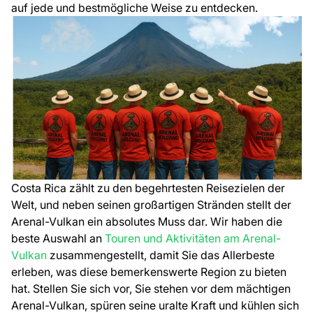
auf jede und bestmögliche Weise zu entdecken.
Costa Rica zählt zu den begehrtesten Reisezielen der
Welt, und neben seinen großartigen Stränden stellt der
Arenal-Vulkan ein absolutes Muss dar. Wir haben die
beste Auswahl an
Touren und Aktivitäten am Arenal-
Vulkan
zusammengestellt, damit Sie das Allerbeste
erleben, was diese bemerkenswerte Region zu bieten
hat. Stellen Sie sich vor, Sie stehen vor dem mächtigen
Arenal-Vulkan, spüren seine uralte Kraft und kühlen sich