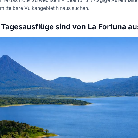
ittelbare Vulkangebiet hinaus suchen.
 Tagesausflüge sind von La Fortuna au