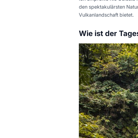
den spektakulärsten Natu
Vulkanlandschaft bietet.
Wie ist der Tag