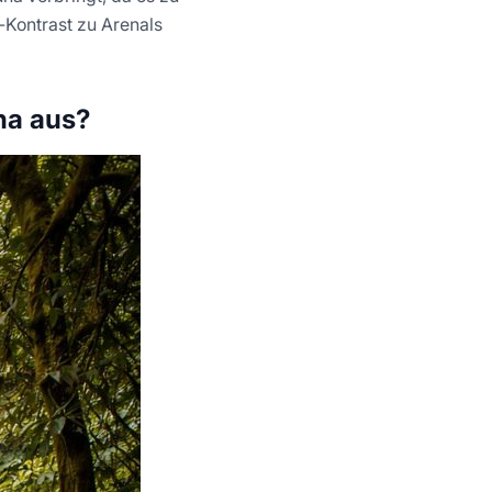
Kontrast zu Arenals
na aus?