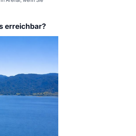
s erreichbar?