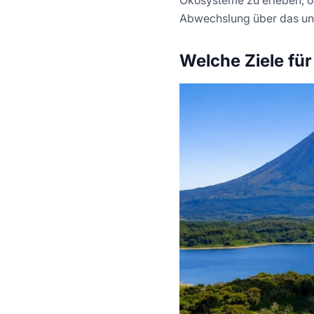
Abwechslung über das unm
Welche Ziele für