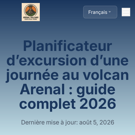
Français
Planificateur
d’excursion d’une
journée au volcan
Arenal : guide
complet 2026
Dernière mise à jour: août 5, 2026