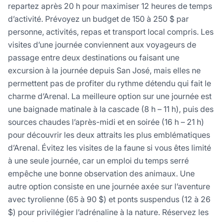
repartez après 20 h pour maximiser 12 heures de temps
d’activité. Prévoyez un budget de 150 à 250 $ par
personne, activités, repas et transport local compris. Les
visites d’une journée conviennent aux voyageurs de
passage entre deux destinations ou faisant une
excursion à la journée depuis San José, mais elles ne
permettent pas de profiter du rythme détendu qui fait le
charme d’Arenal. La meilleure option sur une journée est
une baignade matinale à la cascade (8 h – 11 h), puis des
sources chaudes l’après-midi et en soirée (16 h – 21 h)
pour découvrir les deux attraits les plus emblématiques
d’Arenal. Évitez les visites de la faune si vous êtes limité
à une seule journée, car un emploi du temps serré
empêche une bonne observation des animaux. Une
autre option consiste en une journée axée sur l’aventure
avec tyrolienne (65 à 90 $) et ponts suspendus (12 à 26
$) pour privilégier l’adrénaline à la nature. Réservez les