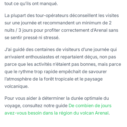
tout ce qu’ils ont manqué.
La plupart des tour-opérateurs déconseillent les visites
sur une journée et recommandent un minimum de 2
nuits / 3 jours pour profiter correctement d’Arenal sans
se sentir pressé ni stressé.
J’ai guidé des centaines de visiteurs d’une journée qui
arrivaient enthousiastes et repartaient déçus, non pas
parce que les activités n’étaient pas bonnes, mais parce
que le rythme trop rapide empêchait de savourer
l’atmosphère de la forêt tropicale et le paysage
volcanique.
Pour vous aider à déterminer la durée optimale du
voyage, consultez notre guide
De combien de jours
avez-vous besoin dans la région du volcan Arenal
.