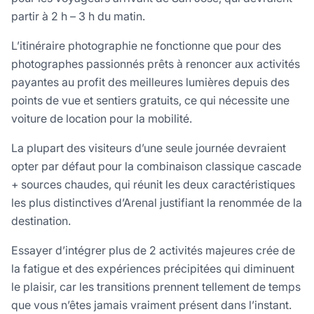
partir à 2 h – 3 h du matin.
L’itinéraire photographie ne fonctionne que pour des
photographes passionnés prêts à renoncer aux activités
payantes au profit des meilleures lumières depuis des
points de vue et sentiers gratuits, ce qui nécessite une
voiture de location pour la mobilité.
La plupart des visiteurs d’une seule journée devraient
opter par défaut pour la combinaison classique cascade
+ sources chaudes, qui réunit les deux caractéristiques
les plus distinctives d’Arenal justifiant la renommée de la
destination.
Essayer d’intégrer plus de 2 activités majeures crée de
la fatigue et des expériences précipitées qui diminuent
le plaisir, car les transitions prennent tellement de temps
que vous n’êtes jamais vraiment présent dans l’instant.