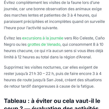
Évitez complètement les visites de la faune lors d’une
journée, car une bonne observation des animaux exige
des marches lentes et patientes de 3 à 4 heures, qui
paraissent précipitées et incomplètes quand on surveille
l’heure pour l’activité suivante.
Évitez les
excursions à la journée
vers Rio Celeste, Caño
Negro ou les
grottes de Venado
, qui consomment 8 à 10
heures chacune, ce qui n’a aucun sens si vous êtes déjà
limité à 12 heures au total dans la région d’Arenal.
Supprimez les visites nocturnes, car elles exigent de
rester jusqu’à 21 h 30 – 22 h, puis de faire encore 3 à 4
heures de route jusqu’à San José, créant des situations
de retour tardif dangereuses à cause de la fatigue.
Tableau : à éviter ou cela vaut-il le
coup ? — évaluation des activités