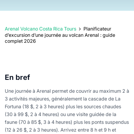
Arenal Volcano Costa Rica Tours
Planificateur
d’excursion d’une journée au volcan Arenal : guide
complet 2026
En bref
Une journée à Arenal permet de couvrir au maximum 2 à
3 activités majeures, généralement la cascade de La
Fortuna (18 $, 2 à 3 heures) plus les sources chaudes
(30 à 99 $, 2 à 4 heures) ou une visite guidée de la
faune (70 à 85 $, 3 à 4 heures) plus les ponts suspendus
(12 à 26 $, 2 à 3 heures). Arrivez entre 8 h et 9 h et