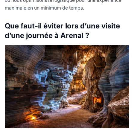
où nous optimisons la logistique pour une expérience
maximale en un minimum de temps.
Que faut-il éviter lors d’une visite
d’une journée à Arenal ?