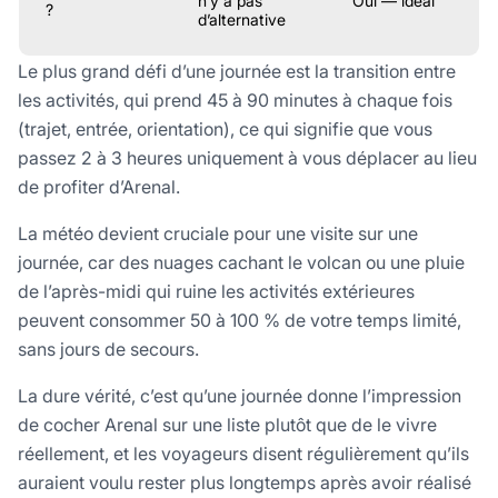
n’y a pas
Oui — idéal
?
d’alternative
Le plus grand défi d’une journée est la transition entre
les activités, qui prend 45 à 90 minutes à chaque fois
(trajet, entrée, orientation), ce qui signifie que vous
passez 2 à 3 heures uniquement à vous déplacer au lieu
de profiter d’Arenal.
La météo devient cruciale pour une visite sur une
journée, car des nuages cachant le volcan ou une pluie
de l’après-midi qui ruine les activités extérieures
peuvent consommer 50 à 100 % de votre temps limité,
sans jours de secours.
La dure vérité, c’est qu’une journée donne l’impression
de cocher Arenal sur une liste plutôt que de le vivre
réellement, et les voyageurs disent régulièrement qu’ils
auraient voulu rester plus longtemps après avoir réalisé