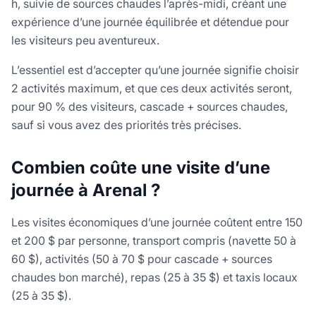
h, suivie de sources chaudes l’après-midi, créant une
expérience d’une journée équilibrée et détendue pour
les visiteurs peu aventureux.
L’essentiel est d’accepter qu’une journée signifie choisir
2 activités maximum, et que ces deux activités seront,
pour 90 % des visiteurs, cascade + sources chaudes,
sauf si vous avez des priorités très précises.
Combien coûte une visite d’une
journée à Arenal ?
Les visites économiques d’une journée coûtent entre 150
et 200 $ par personne, transport compris (navette 50 à
60 $), activités (50 à 70 $ pour cascade + sources
chaudes bon marché), repas (25 à 35 $) et taxis locaux
(25 à 35 $).