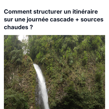
Comment structurer un itinéraire
sur une journée cascade + sources
chaudes ?