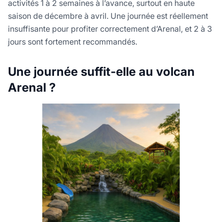
activités 1 à 2 semaines à l’avance, surtout en haute
saison de décembre à avril. Une journée est réellement
insuffisante pour profiter correctement d’Arenal, et 2 à 3
jours sont fortement recommandés.
Une journée suffit-elle au volcan
Arenal ?