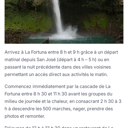
Arrivez à La Fortuna entre 8 h et 9 h grâce à un départ
matinal depuis San José (départ à 4 h – 5 h) ou en
passant la nuit précédente dans des villes voisines
permettant un accès direct aux activités le matin.
Commencez immédiatement par la cascade de La
Fortuna entre 8 h 30 et 11 h 30 avant les groupes du
milieu de journée et la chaleur, en consacrant 2 h 30 à 3
h à descendre les 500 marches, nager, prendre des
photos et remonter.