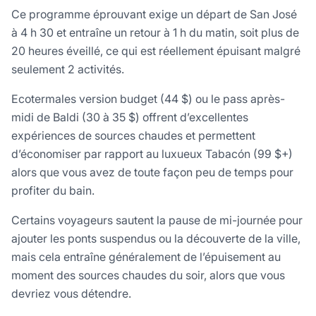
Ce programme éprouvant exige un départ de San José
à 4 h 30 et entraîne un retour à 1 h du matin, soit plus de
20 heures éveillé, ce qui est réellement épuisant malgré
seulement 2 activités.
Ecotermales version budget (44 $) ou le pass après-
midi de Baldi (30 à 35 $) offrent d’excellentes
expériences de sources chaudes et permettent
d’économiser par rapport au luxueux Tabacón (99 $+)
alors que vous avez de toute façon peu de temps pour
profiter du bain.
Certains voyageurs sautent la pause de mi-journée pour
ajouter les ponts suspendus ou la découverte de la ville,
mais cela entraîne généralement de l’épuisement au
moment des sources chaudes du soir, alors que vous
devriez vous détendre.