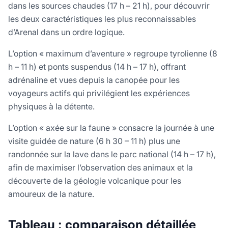
dans les sources chaudes (17 h – 21 h), pour découvrir
les deux caractéristiques les plus reconnaissables
d’Arenal dans un ordre logique.
L’option « maximum d’aventure » regroupe tyrolienne (8
h – 11 h) et ponts suspendus (14 h – 17 h), offrant
adrénaline et vues depuis la canopée pour les
voyageurs actifs qui privilégient les expériences
physiques à la détente.
L’option « axée sur la faune » consacre la journée à une
visite guidée de nature (6 h 30 – 11 h) plus une
randonnée sur la lave dans le parc national (14 h – 17 h),
afin de maximiser l’observation des animaux et la
découverte de la géologie volcanique pour les
amoureux de la nature.
Tableau : comparaison détaillée