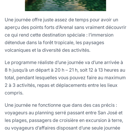
Une journée offre juste assez de temps pour avoir un
aperçu des points forts d’Arenal sans vraiment découvrir
ce qui rend cette destination spéciale : l’immersion
détendue dans la forêt tropicale, les paysages
volcaniques et la diversité des activités.
Le programme réaliste d’une journée va d’une arrivée à
8 h jusqu’à un départ à 20 h – 21 h, soit 12 à 13 heures au
total, pendant lesquelles vous pouvez faire au maximum
2 à 3 activités, repas et déplacements entre les lieux
compris.
Une journée ne fonctionne que dans des cas précis :
voyageurs au planning serré passant entre San José et
les plages, passagers de croisière en excursion à terre,
ou voyageurs d’affaires disposant d’une seule journée