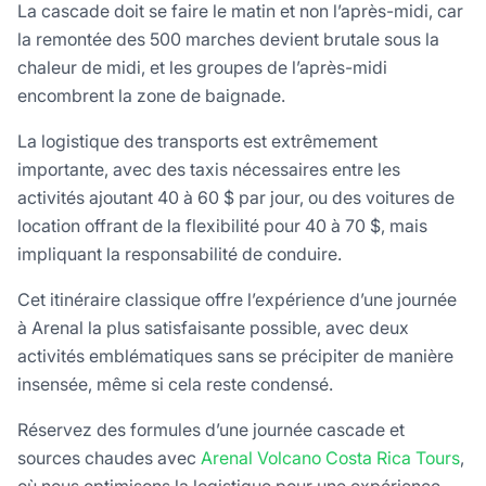
La cascade doit se faire le matin et non l’après-midi, car
la remontée des 500 marches devient brutale sous la
chaleur de midi, et les groupes de l’après-midi
encombrent la zone de baignade.
La logistique des transports est extrêmement
importante, avec des taxis nécessaires entre les
activités ajoutant 40 à 60 $ par jour, ou des voitures de
location offrant de la flexibilité pour 40 à 70 $, mais
impliquant la responsabilité de conduire.
Cet itinéraire classique offre l’expérience d’une journée
à Arenal la plus satisfaisante possible, avec deux
activités emblématiques sans se précipiter de manière
insensée, même si cela reste condensé.
Réservez des formules d’une journée cascade et
sources chaudes avec
Arenal Volcano Costa Rica Tours
,