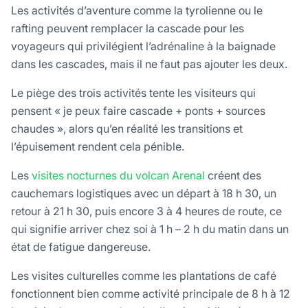
Les activités d’aventure comme la tyrolienne ou le
rafting peuvent remplacer la cascade pour les
voyageurs qui privilégient l’adrénaline à la baignade
dans les cascades, mais il ne faut pas ajouter les deux.
Le piège des trois activités tente les visiteurs qui
pensent « je peux faire cascade + ponts + sources
chaudes », alors qu’en réalité les transitions et
l’épuisement rendent cela pénible.
Les
visites nocturnes du volcan Arenal
créent des
cauchemars logistiques avec un départ à 18 h 30, un
retour à 21 h 30, puis encore 3 à 4 heures de route, ce
qui signifie arriver chez soi à 1 h – 2 h du matin dans un
état de fatigue dangereuse.
Les visites culturelles comme les plantations de café
fonctionnent bien comme activité principale de 8 h à 12