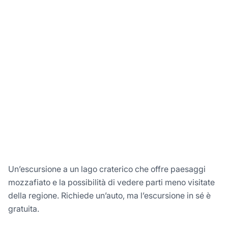
Un’escursione a un lago craterico che offre paesaggi
mozzafiato e la possibilità di vedere parti meno visitate
della regione. Richiede un’auto, ma l’escursione in sé è
gratuita.