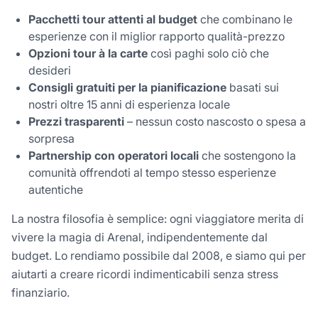
Pacchetti tour attenti al budget
che combinano le
esperienze con il miglior rapporto qualità-prezzo
Opzioni tour à la carte
così paghi solo ciò che
desideri
Consigli gratuiti per la pianificazione
basati sui
nostri oltre 15 anni di esperienza locale
Prezzi trasparenti
– nessun costo nascosto o spesa a
sorpresa
Partnership con operatori locali
che sostengono la
comunità offrendoti al tempo stesso esperienze
autentiche
La nostra filosofia è semplice: ogni viaggiatore merita di
vivere la magia di Arenal, indipendentemente dal
budget. Lo rendiamo possibile dal 2008, e siamo qui per
aiutarti a creare ricordi indimenticabili senza stress
finanziario.