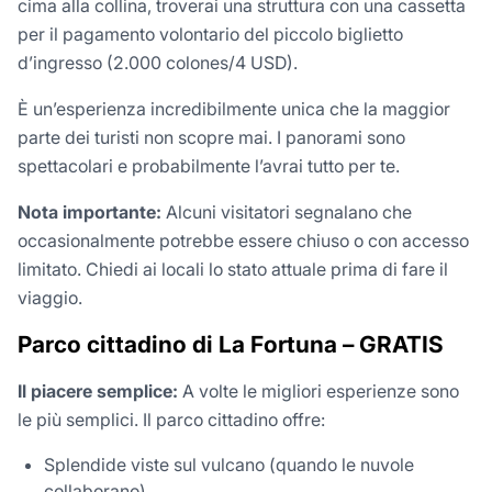
cima alla collina, troverai una struttura con una cassetta
per il pagamento volontario del piccolo biglietto
d’ingresso (2.000 colones/4 USD).
È un’esperienza incredibilmente unica che la maggior
parte dei turisti non scopre mai. I panorami sono
spettacolari e probabilmente l’avrai tutto per te.
Nota importante:
Alcuni visitatori segnalano che
occasionalmente potrebbe essere chiuso o con accesso
limitato. Chiedi ai locali lo stato attuale prima di fare il
viaggio.
Parco cittadino di La Fortuna – GRATIS
Il piacere semplice:
A volte le migliori esperienze sono
le più semplici. Il parco cittadino offre:
Splendide viste sul vulcano (quando le nuvole
collaborano)