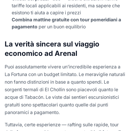
tariffe locali applicabili ai residenti, ma sapere che
esistono ti aiuta a capire i prezzi
Combina mattine gratuite con tour pomeridiani a
pagamento
per un buon equilibrio
La verità sincera sul viaggio
economico ad Arenal
Puoi assolutamente vivere un’incredibile esperienza a
La Fortuna con un budget limitato. Le meraviglie naturali
non fanno distinzioni in base a quanto spendi. Le
sorgenti termali di El Chollin sono piacevoli quanto le
acque di Tabacón. Le viste dai sentieri escursionistici
gratuiti sono spettacolari quanto quelle dai punti
panoramici a pagamento.
Tuttavia, certe esperienze — rafting sulle rapide, tour