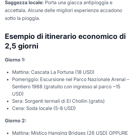
Saggezza locale:
Porta una giacca antipioggia e
accettala. Alcune delle migliori esperienze accadono
sotto la pioggia.
Esempio di itinerario economico di
2,5 giorni
Giorno 1:
Mattina: Cascata La Fortuna (18 USD)
Pomeriggio: Escursione nel Parco Nazionale Arenal –
Sentiero 1968 (gratuito con ingresso al parco ~15
USD)
Sera: Sorgenti termali di El Chollin (gratis)
Cena: Soda locale (5-8 USD)
Giorno 2:
Mattina: Místico Hanging Bridges (26 USD) OPPURE