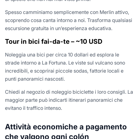
Spesso camminiamo semplicemente con Merlin attivo,
scoprendo cosa canta intorno a noi. Trasforma qualsiasi
escursione gratuita in un’esperienza educativa.
Tour in bici fai-da-te – ~10 USD
Noleggia una bici per circa 10 dollari ed esplora le
strade intorno a La Fortuna. Le viste sul vulcano sono
incredibili, e scoprirai piccole sodas, fattorie locali e
punti panoramici nascosti.
Chiedi al negozio di noleggio biciclette i loro consigli. La
maggior parte può indicarti itinerari panoramici che
evitano il traffico intenso.
Attività economiche a pagamento
che valgono ogni colón