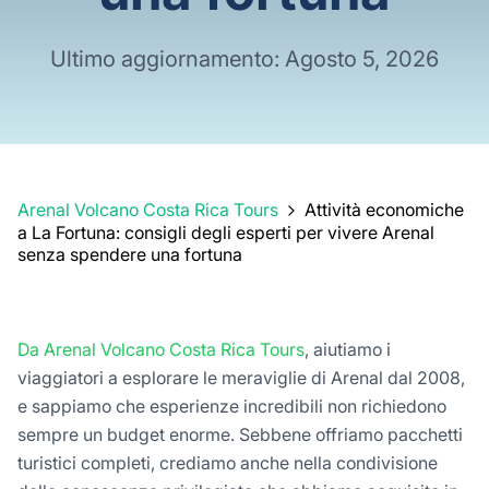
Ultimo aggiornamento: Agosto 5, 2026
Arenal Volcano Costa Rica Tours
Attività economiche
a La Fortuna: consigli degli esperti per vivere Arenal
senza spendere una fortuna
Da Arenal Volcano Costa Rica Tours
, aiutiamo i
viaggiatori a esplorare le meraviglie di Arenal dal 2008,
e sappiamo che esperienze incredibili non richiedono
sempre un budget enorme. Sebbene offriamo pacchetti
turistici completi, crediamo anche nella condivisione