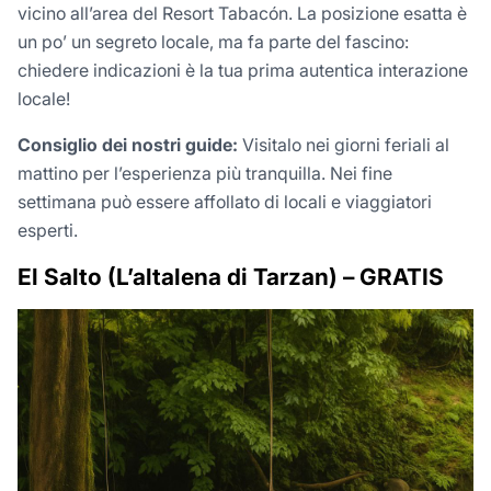
vicino all’area del Resort Tabacón. La posizione esatta è
un po’ un segreto locale, ma fa parte del fascino:
chiedere indicazioni è la tua prima autentica interazione
locale!
Consiglio dei nostri guide:
Visitalo nei giorni feriali al
mattino per l’esperienza più tranquilla. Nei fine
settimana può essere affollato di locali e viaggiatori
esperti.
El Salto (L’altalena di Tarzan) – GRATIS