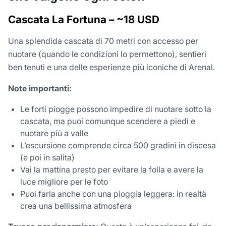
Cascata La Fortuna – ~18 USD
Una splendida cascata di 70 metri con accesso per
nuotare (quando le condizioni lo permettono), sentieri
ben tenuti e una delle esperienze più iconiche di Arenal.
Note importanti:
Le forti piogge possono impedire di nuotare sotto la
cascata, ma puoi comunque scendere a piedi e
nuotare più a valle
L’escursione comprende circa 500 gradini in discesa
(e poi in salita)
Vai la mattina presto per evitare la folla e avere la
luce migliore per le foto
Puoi farla anche con una pioggia leggera: in realtà
crea una bellissima atmosfera