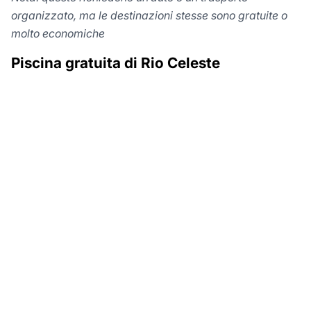
organizzato, ma le destinazioni stesse sono gratuite o
molto economiche
Piscina gratuita di Rio Celeste