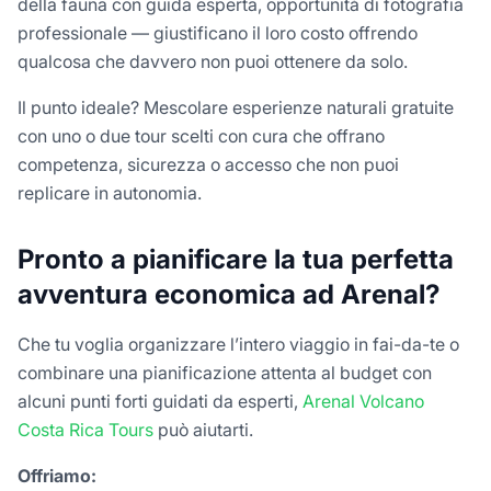
della fauna con guida esperta, opportunità di fotografia
professionale — giustificano il loro costo offrendo
qualcosa che davvero non puoi ottenere da solo.
Il punto ideale? Mescolare esperienze naturali gratuite
con uno o due tour scelti con cura che offrano
competenza, sicurezza o accesso che non puoi
replicare in autonomia.
Pronto a pianificare la tua perfetta
avventura economica ad Arenal?
Che tu voglia organizzare l’intero viaggio in fai-da-te o
combinare una pianificazione attenta al budget con
alcuni punti forti guidati da esperti,
Arenal Volcano
Costa Rica Tours
può aiutarti.
Offriamo: