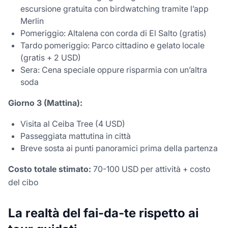
escursione gratuita con birdwatching tramite l’app
Merlin
Pomeriggio: Altalena con corda di El Salto (gratis)
Tardo pomeriggio: Parco cittadino e gelato locale
(gratis + 2 USD)
Sera: Cena speciale oppure risparmia con un’altra
soda
Giorno 3 (Mattina):
Visita al Ceiba Tree (4 USD)
Passeggiata mattutina in città
Breve sosta ai punti panoramici prima della partenza
Costo totale stimato:
70-100 USD per attività + costo
del cibo
La realtà del fai-da-te rispetto ai