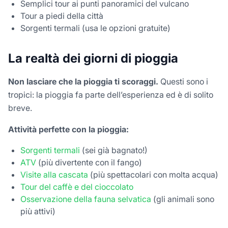
Semplici tour ai punti panoramici del vulcano
Tour a piedi della città
Sorgenti termali (usa le opzioni gratuite)
La realtà dei giorni di pioggia
Non lasciare che la pioggia ti scoraggi.
Questi sono i
tropici: la pioggia fa parte dell’esperienza ed è di solito
breve.
Attività perfette con la pioggia:
Sorgenti termali
(sei già bagnato!)
ATV
(più divertente con il fango)
Visite alla cascata
(più spettacolari con molta acqua)
Tour del caffè e del cioccolato
Osservazione della fauna selvatica
(gli animali sono
più attivi)