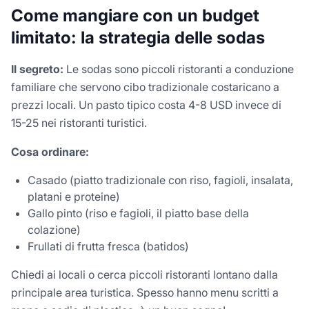
Come mangiare con un budget
limitato: la strategia delle sodas
Il segreto:
Le sodas sono piccoli ristoranti a conduzione
familiare che servono cibo tradizionale costaricano a
prezzi locali. Un pasto tipico costa 4-8 USD invece di
15-25 nei ristoranti turistici.
Cosa ordinare:
Casado (piatto tradizionale con riso, fagioli, insalata,
platani e proteine)
Gallo pinto (riso e fagioli, il piatto base della
colazione)
Frullati di frutta fresca (batidos)
Chiedi ai locali o cerca piccoli ristoranti lontano dalla
principale area turistica. Spesso hanno menu scritti a