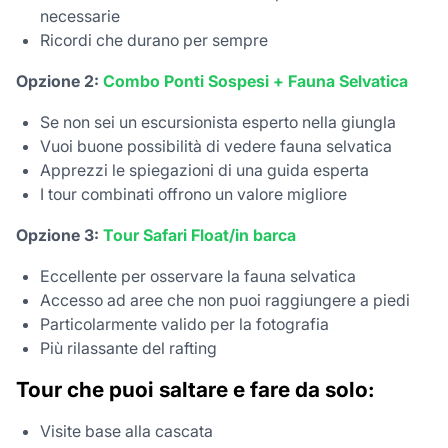
necessarie
Ricordi che durano per sempre
Opzione 2:
Combo Ponti Sospesi + Fauna Selvatica
Se non sei un escursionista esperto nella giungla
Vuoi buone possibilità di vedere fauna selvatica
Apprezzi le spiegazioni di una guida esperta
I tour combinati offrono un valore migliore
Opzione 3:
Tour Safari Float/in barca
Eccellente per osservare la fauna selvatica
Accesso ad aree che non puoi raggiungere a piedi
Particolarmente valido per la fotografia
Più rilassante del rafting
Tour che puoi saltare e fare da solo:
Visite base alla cascata