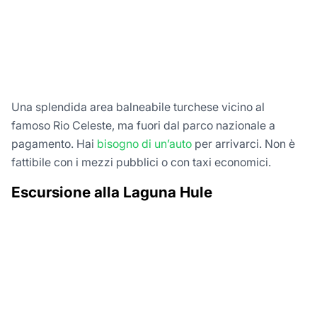
Una splendida area balneabile turchese vicino al
famoso Rio Celeste, ma fuori dal parco nazionale a
pagamento. Hai
bisogno di un’auto
per arrivarci. Non è
fattibile con i mezzi pubblici o con taxi economici.
Escursione alla Laguna Hule