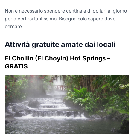
Non è necessario spendere centinaia di dollari al giorno
per divertirsi tantissimo. Bisogna solo sapere dove
cercare.
Attività gratuite amate dai locali
El Chollin (El Choyin) Hot Springs –
GRATIS