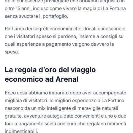
delle conoscenze privilegiate che abbiamo acquisito in
oltre 15 anni, incluso come vivere la magia di La Fortuna
senza svuotare il portafoglio.
Parliamo dei segreti economici che i locali conoscono e
che i visitatori spesso si perdono, insieme a consigli su
quali esperienze a pagamento valgono davvero la
spesa.
La regola d’oro del viaggio
economico ad Arenal
Ecco cosa abbiamo imparato dopo aver accompagnato
migliaia di visitatori: le migliori esperienze a La Fortuna
nascono da un mix intelligente di meraviglie naturali
gratuite, avventure autoguidate convenienti e uno o due
tour a pagamento scelti con cura che regalano momenti
indimenticabili.