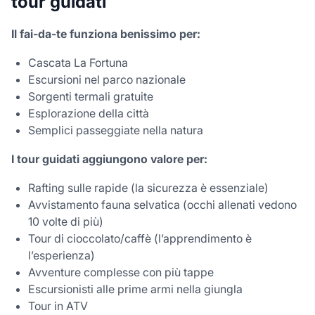
tour guidati
Il fai-da-te funziona benissimo per:
Cascata La Fortuna
Escursioni nel parco nazionale
Sorgenti termali gratuite
Esplorazione della città
Semplici passeggiate nella natura
I tour guidati aggiungono valore per:
Rafting sulle rapide (la sicurezza è essenziale)
Avvistamento fauna selvatica (occhi allenati vedono
10 volte di più)
Tour di cioccolato/caffè (l’apprendimento è
l’esperienza)
Avventure complesse con più tappe
Escursionisti alle prime armi nella giungla
Tour in ATV