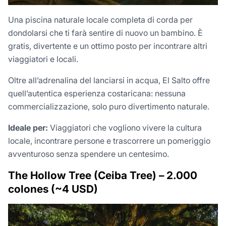
Una piscina naturale locale completa di corda per
dondolarsi che ti farà sentire di nuovo un bambino. È
gratis, divertente e un ottimo posto per incontrare altri
viaggiatori e locali.
Oltre all’adrenalina del lanciarsi in acqua, El Salto offre
quell’autentica esperienza costaricana: nessuna
commercializzazione, solo puro divertimento naturale.
Ideale per:
Viaggiatori che vogliono vivere la cultura
locale, incontrare persone e trascorrere un pomeriggio
avventuroso senza spendere un centesimo.
The Hollow Tree (Ceiba Tree) – 2.000
colones (~4 USD)