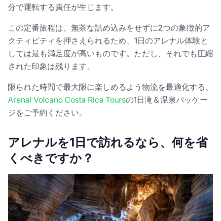
分で運転する責任が生じます。
この定番旅程は、無茶な詰め込みをせずに2つの象徴的ア
クティビティを押さえられるため、1日のアレナル体験と
しては最も満足度が高いものです。ただし、それでも圧縮
された印象は残ります。
限られた時間で最大限に楽しめるよう物流を最適化する、
Arenal Volcano Costa Rica Tours
の1日滝＆温泉パッケー
ジをご予約ください。
アレナルを1日で訪れるなら、何を省
くべきですか？