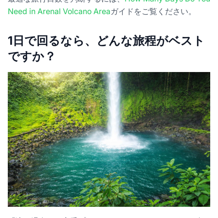
Need in Arenal Volcano Area
ガイドをご覧ください。
1日で回るなら、どんな旅程がベスト
ですか？