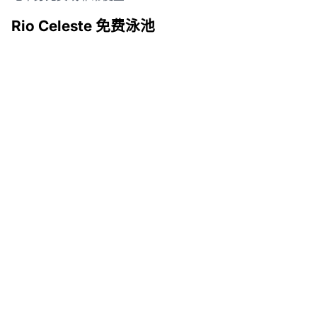
Rio Celeste 免费泳池