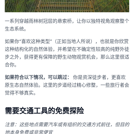
一系列穿越雨林树冠层的悬索桥，让你以独特视角观察整个
生态系统。
如果你“喜欢这种类型”（正如当地人所说），也就是你欣赏
这种结构化的自然体验，并希望在不确定性较高的纯野外徒
步之外，获得更有保障的野生动物观赏机会，那么这里很适
合你。
如果符合以下情况，可以跳过：
你是资深徒步者，更喜欢
原生态自然体验。这里的步道经过精心修整，一些旅行者会
觉得不够真实。
需要交通工具的免费探险
注意：这些地点需要汽车或有组织的交通方式前往，但目的
地本身免费或非常便宜