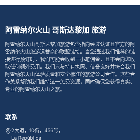
阿雷纳尔火山 哥斯达黎加 旅游
阿雷纳尔火山哥斯达黎加旅游
包含指向经过认证且官方的阿
雷纳尔火山旅游运营商的联盟链接。当您通过我们推荐的链
接进行预订时，我们可能会收到一小笔佣金，且不会向您收
取任何额外费用。我们只与持有执照、信誉良好并符合我们
阿雷纳尔火山体验质量和安全标准的旅游公司合作。这些合
作关系帮助我们维持这一免费资源，同时确保您获得真实、
专业的阿雷纳尔火山之旅。
联系
2大道，10街，456号，
La República