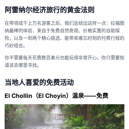
阿雷纳尔经济旅行的黄金法则
在带领成千上万名游客之后，我们总结出这样一点：拉福图
纳最棒的体验，来自于免费自然奇观、价格实惠的自助探
险，以及一到两个精心挑选、能带来难忘时刻的付费行程的
巧妙组合。
你不需要每天花费数百美元也能玩得非常开心。你只需要知
道该去哪里寻找。
当地人喜爱的免费活动
El Chollin（El Choyin）温泉——免费