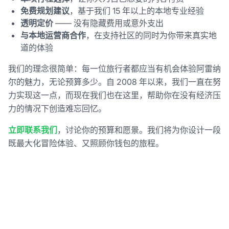
免费规划建议
，基于我们 15 年以上的本地专业经验
透明定价
—— 没有隐藏费用或意外支出
与本地运营商合作
，在支持社区的同时为你带来真实地
道的体验
我们的理念很简单：每一位旅行者都应当有机会体验阿雷纳
尔的魅力，无论预算多少。自 2008 年以来，我们一直在努
力实现这一点，而现在我们也在这里，帮助你在没有经济压
力的情况下创造难忘回忆。
立即联系我们
，讨论你的预算和愿景。我们将为你设计一段
既最大化冒险体验、又照顾你钱包的旅程。