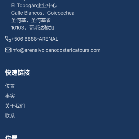
El Tobogán企业中心
Calle Blancos，Goicoechea
圣何塞，圣何塞省
10103，哥斯达黎加
+506 8888-ARENAL
info@arenalvolcanocostaricatours.com
快速链接
位置
事实
关于我们
联系
位置