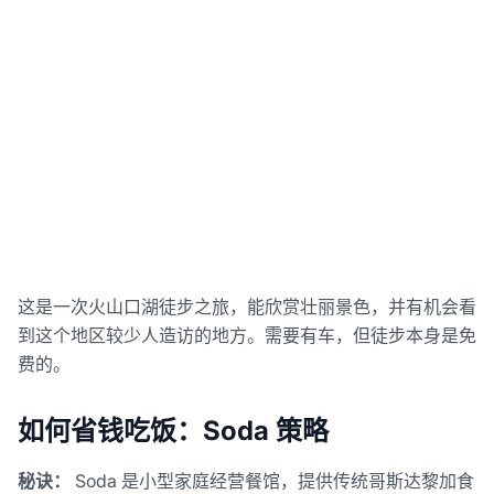
这是一次火山口湖徒步之旅，能欣赏壮丽景色，并有机会看
到这个地区较少人造访的地方。需要有车，但徒步本身是免
费的。
如何省钱吃饭：Soda 策略
秘诀：
Soda 是小型家庭经营餐馆，提供传统哥斯达黎加食