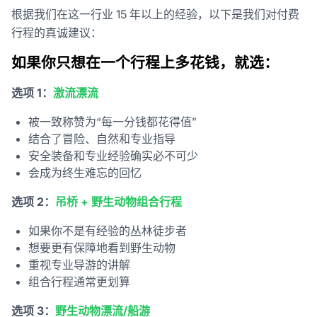
根据我们在这一行业 15 年以上的经验，以下是我们对付费
行程的真诚建议：
如果你只想在一个行程上多花钱，就选：
选项 1：
激流漂流
被一致称赞为“每一分钱都花得值”
结合了冒险、自然和专业指导
安全装备和专业经验确实必不可少
会成为终生难忘的回忆
选项 2：
吊桥 + 野生动物组合行程
如果你不是有经验的丛林徒步者
想要更有保障地看到野生动物
重视专业导游的讲解
组合行程通常更划算
选项 3：
野生动物漂流/船游