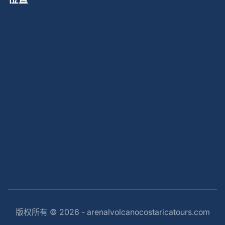
版权所有 © 2026 - arenalvolcanocostaricatours.com