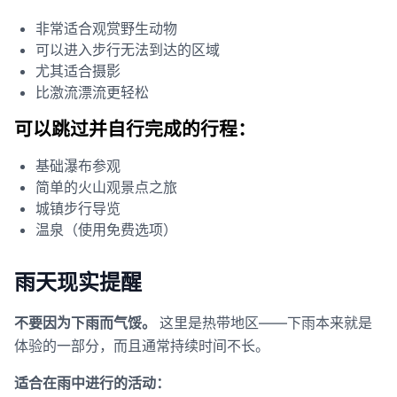
非常适合观赏野生动物
可以进入步行无法到达的区域
尤其适合摄影
比激流漂流更轻松
可以跳过并自行完成的行程：
基础瀑布参观
简单的火山观景点之旅
城镇步行导览
温泉（使用免费选项）
雨天现实提醒
不要因为下雨而气馁。
这里是热带地区——下雨本来就是
体验的一部分，而且通常持续时间不长。
适合在雨中进行的活动：