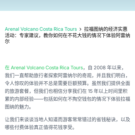
Arenal Volcano Costa Rica Tours
拉福图纳的经济实惠
活动：专家建议，教你如何在不花大钱的情况下体验阿雷纳
尔
在 Arenal Volcano Costa Rica Tours
，自 2008 年以来，
我们一直帮助旅行者探索阿雷纳尔的奇观，并且我们明白，
令人惊叹的体验并不总是需要巨额预算。虽然我们提供全面
的旅游套餐，但我们也相信分享我们在 15 年以上时间里积
累的内部经验——包括如何在不掏空钱包的情况下体验拉福
图纳的魅力。
让我们来谈谈当地人知道而游客常常错过的省钱秘诀，以及
哪些付费体验真正值得花钱享受。