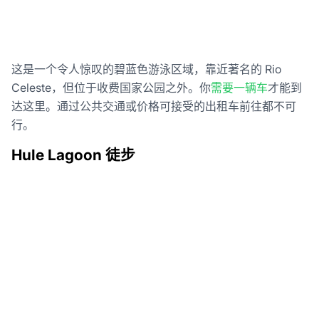
这是一个令人惊叹的碧蓝色游泳区域，靠近著名的 Rio
Celeste，但位于收费国家公园之外。你
需要一辆车
才能到
达这里。通过公共交通或价格可接受的出租车前往都不可
行。
Hule Lagoon 徒步