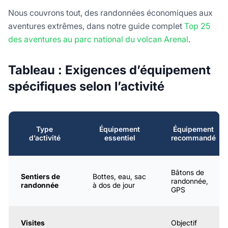
Nous couvrons tout, des randonnées économiques aux
aventures extrêmes, dans notre guide complet
Top 25
des aventures au parc national du volcan Arenal
.
Tableau : Exigences d’équipement
spécifiques selon l’activité
Type
Équipement
Équipement
d’activité
essentiel
recommandé
Bâtons de
Sentiers de
Bottes, eau, sac
randonnée,
randonnée
à dos de jour
GPS
Visites
Objectif