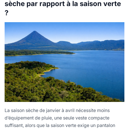
sèche par rapport à la saison verte
?
La saison sèche de janvier à avril nécessite moins
d’équipement de pluie, une seule veste compacte
suffisant, alors que la saison verte exige un pantalon