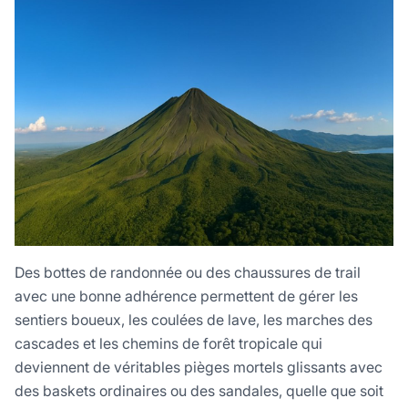
Des bottes de randonnée ou des chaussures de trail
avec une bonne adhérence permettent de gérer les
sentiers boueux, les coulées de lave, les marches des
cascades et les chemins de forêt tropicale qui
deviennent de véritables pièges mortels glissants avec
des baskets ordinaires ou des sandales, quelle que soit