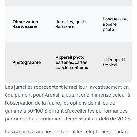
Longue-vue,
Observation
Jumelles, guide
appareil
des oiseaux
de terrain
photo
Appareil photo,
Téléobjectif,
Photographie
batteries/cartes
trépied
supplémentaires
Les jumelles représentent le meilleur investissement en
équipement pour Arenal, ajoutant une immense valeur à
l’observation de la faune, les options de milieu de
gamme à 50-100 $ offrant d’excellentes performances
par rapport au rendement décroissant au-delà de 200 $.
Les coques étanches protègent les téléphones pendant