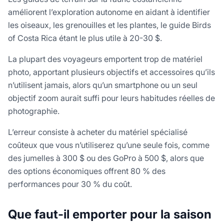
améliorent l’exploration autonome en aidant à identifier
les oiseaux, les grenouilles et les plantes, le guide Birds
of Costa Rica étant le plus utile à 20-30 $.
La plupart des voyageurs emportent trop de matériel
photo, apportant plusieurs objectifs et accessoires qu’ils
n’utilisent jamais, alors qu’un smartphone ou un seul
objectif zoom aurait suffi pour leurs habitudes réelles de
photographie.
L’erreur consiste à acheter du matériel spécialisé
coûteux que vous n’utiliserez qu’une seule fois, comme
des jumelles à 300 $ ou des GoPro à 500 $, alors que
des options économiques offrent 80 % des
performances pour 30 % du coût.
Que faut-il emporter pour la saison