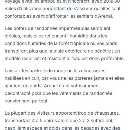
voyage évite les ampoules et l’inconfort, avec 20 à 30
miles d’utilisation permettant de s’assurer qu’elles sont
confortables avant d’affronter les sentiers d’Arenal.
Les bottes de randonnée imperméables semblent
idéales, mais elles retiennent l’humidité dans les
conditions humides de la forêt tropicale où vos pieds
transpirent plus que la pluie extérieure ne pénètre ; un
modèle respirant et résistant à l’eau est donc préférable.
Laissez les baskets de mode ou les chaussures
habillées en cuir, car vous ne les porterez jamais et elles
ajoutent du poids, Arenal étant suffisamment
décontracté pour que les vêtements de randonnée
conviennent partout.
La plupart des visiteurs apportent trop de chaussures,
transportant 4 à 5 paires alors que 2 à 3 suffiraient,
gaspillant espace et poids dans les bagages avec des