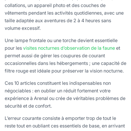
collations, un appareil photo et des couches de
vêtements pendant les activités quotidiennes, avec une
taille adaptée aux aventures de 2 à 4 heures sans
volume excessif.
Une lampe frontale ou une torche devient essentielle
pour les
visites nocturnes d’observation de la faune
et
permet aussi de gérer les coupures de courant
occasionnelles dans les hébergements ; une capacité de
filtre rouge est idéale pour préserver la vision nocturne.
Ces 10 articles constituent les indispensables non
négociables : en oublier un réduit fortement votre
expérience à Arenal ou crée de véritables problèmes de
sécurité et de confort.
L’erreur courante consiste à emporter trop de tout le
reste tout en oubliant ces essentiels de base, en arrivant