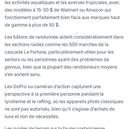
les activités aquatiques et les averses tropicales, avec
des modèles à 15-30 $ de Walmart ou Amazon qui
fonctionnent parfaitement bien face aux marques haut
de gamme à plus de 50 $.
Les bâtons de randonnée aident considérablement dans
les sections raides comme les 500 marches de la
cascade La Fortuna, particulièrement utiles pour les
seniors ou les personnes ayant des problèmes de
genoux, bien que la plupart des randonneurs moyens
s’en sortent sans.
Les GoPro ou caméras d’action capturent une
perspective à la première personne pendant la
tyrolienne et le rafting, où les appareils photo classiques
ne sont pas autorisés, bien qu’il s’agisse d’achats de
luxe et non de nécessités.
Les guides de terrain sur la faune costaricienne