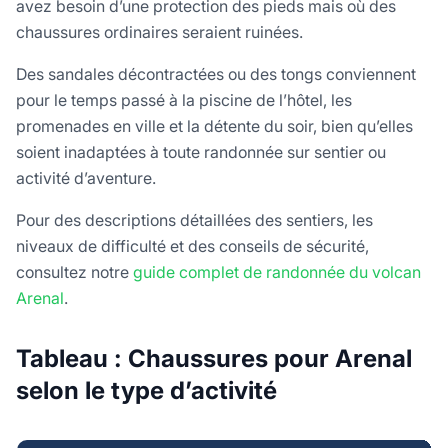
avez besoin d’une protection des pieds mais où des
chaussures ordinaires seraient ruinées.
Des sandales décontractées ou des tongs conviennent
pour le temps passé à la piscine de l’hôtel, les
promenades en ville et la détente du soir, bien qu’elles
soient inadaptées à toute randonnée sur sentier ou
activité d’aventure.
Pour des descriptions détaillées des sentiers, les
niveaux de difficulté et des conseils de sécurité,
consultez notre
guide complet de randonnée du volcan
Arenal
.
Tableau : Chaussures pour Arenal
selon le type d’activité