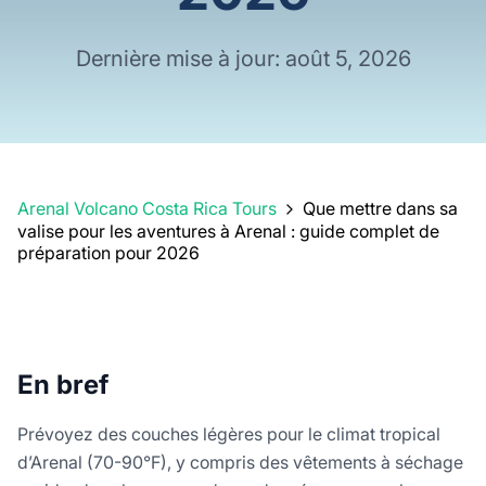
Dernière mise à jour: août 5, 2026
Arenal Volcano Costa Rica Tours
Que mettre dans sa
valise pour les aventures à Arenal : guide complet de
préparation pour 2026
En bref
Prévoyez des couches légères pour le climat tropical
d’Arenal (70-90°F), y compris des vêtements à séchage