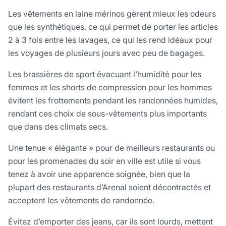
Les vêtements en laine mérinos gèrent mieux les odeurs
que les synthétiques, ce qui permet de porter les articles
2 à 3 fois entre les lavages, ce qui les rend idéaux pour
les voyages de plusieurs jours avec peu de bagages.
Les brassières de sport évacuant l’humidité pour les
femmes et les shorts de compression pour les hommes
évitent les frottements pendant les randonnées humides,
rendant ces choix de sous-vêtements plus importants
que dans des climats secs.
Une tenue « élégante » pour de meilleurs restaurants ou
pour les promenades du soir en ville est utile si vous
tenez à avoir une apparence soignée, bien que la
plupart des restaurants d’Arenal soient décontractés et
acceptent les vêtements de randonnée.
Évitez d’emporter des jeans, car ils sont lourds, mettent