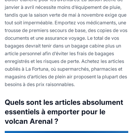
janvier à avril nécessite moins d’équipement de pluie,
tandis que la saison verte de mai à novembre exige que
tout soit imperméable. Emportez vos médicaments, une
trousse de premiers secours de base, des copies de vos
documents et une assurance voyage. Le total de vos
bagages devrait tenir dans un bagage cabine plus un
article personnel afin d’éviter les frais de bagages
enregistrés et les risques de perte. Achetez les articles
oubliés à La Fortuna, où supermarchés, pharmacies et
magasins d’articles de plein air proposent la plupart des
besoins à des prix raisonnables.
Quels sont les articles absolument
essentiels à emporter pour le
volcan Arenal ?