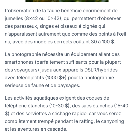
L’observation de la faune bénéficie énormément de
jumelles (8×42 ou 10×42), qui permettent d’observer
des paresseux, singes et oiseaux éloignés qui
n’apparaissent autrement que comme des points à l’œil
nu, avec des modèles corrects coûtant 30 à 100 $.
La photographie nécessite un équipement allant des
smartphones (parfaitement suffisants pour la plupart
des voyageurs) jusqu’aux appareils DSLR/hybrides
avec téléobjectifs (1000 $+) pour la photographie
sérieuse de faune et de paysages.
Les activités aquatiques exigent des coques de
téléphone étanches (10-30 $), des sacs étanches (15-40
$) et des serviettes à séchage rapide, car vous serez
complètement trempé pendant le rafting, le canyoning
et les aventures en cascade.