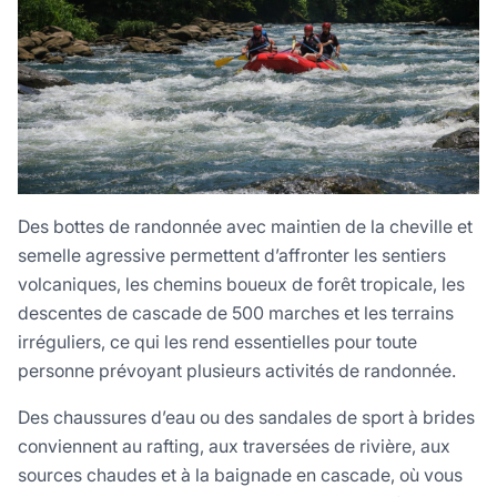
Des bottes de randonnée avec maintien de la cheville et
semelle agressive permettent d’affronter les sentiers
volcaniques, les chemins boueux de forêt tropicale, les
descentes de cascade de 500 marches et les terrains
irréguliers, ce qui les rend essentielles pour toute
personne prévoyant plusieurs activités de randonnée.
Des chaussures d’eau ou des sandales de sport à brides
conviennent au rafting, aux traversées de rivière, aux
sources chaudes et à la baignade en cascade, où vous