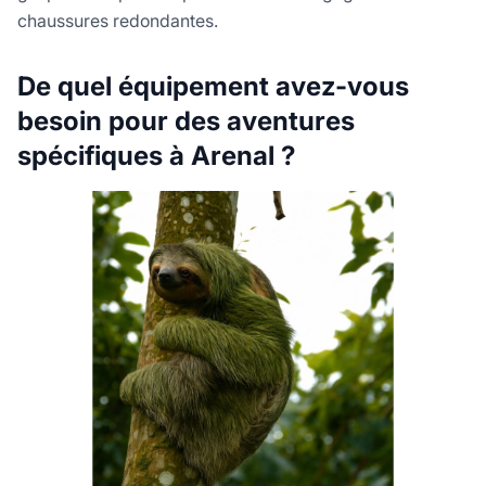
chaussures redondantes.
De quel équipement avez-vous
besoin pour des aventures
spécifiques à Arenal ?