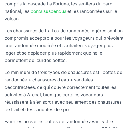
compris la cascade La Fortuna, les sentiers du parc
national, les
ponts suspendus
et les randonnées sur le
volcan.
Les chaussures de trail ou de randonnée légères sont un
compromis acceptable pour les voyageurs qui prévoient
une randonnée modérée et souhaitent voyager plus
léger et se déplacer plus rapidement que ne le
permettent de lourdes bottes.
Le minimum de trois types de chaussures est : bottes de
randonnée + chaussures d’eau + sandales
décontractées, ce qui couvre correctement toutes les
activités à Arenal, bien que certains voyageurs
réussissent à s’en sortir avec seulement des chaussures
de trail et des sandales de sport.
Faire les nouvelles bottes de randonnée avant votre