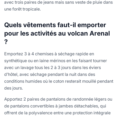
avec trois paires de jeans mais sans veste de pluie dans
une forêt tropicale.
Quels vêtements faut-il emporter
pour les activités au volcan Arenal
?
Emportez 3 à 4 chemises à séchage rapide en
synthétique ou en laine mérinos en les faisant tourner
avec un lavage tous les 2 à 3 jours dans les éviers
d’hôtel, avec séchage pendant la nuit dans des
conditions humides où le coton resterait mouillé pendant
des jours.
Apportez 2 paires de pantalons de randonnée légers ou
de pantalons convertibles à jambes détachables, qui
offrent de la polyvalence entre une protection intégrale