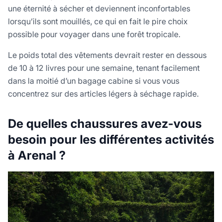
une éternité à sécher et deviennent inconfortables
lorsqu’ils sont mouillés, ce qui en fait le pire choix
possible pour voyager dans une forêt tropicale.
Le poids total des vêtements devrait rester en dessous
de 10 à 12 livres pour une semaine, tenant facilement
dans la moitié d’un bagage cabine si vous vous
concentrez sur des articles légers à séchage rapide.
De quelles chaussures avez-vous
besoin pour les différentes activités
à Arenal ?