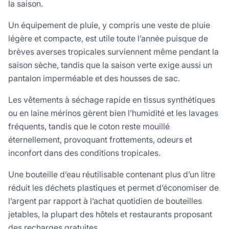
la saison.
Un équipement de pluie, y compris une veste de pluie
légère et compacte, est utile toute l’année puisque de
brèves averses tropicales surviennent même pendant la
saison sèche, tandis que la saison verte exige aussi un
pantalon imperméable et des housses de sac.
Les vêtements à séchage rapide en tissus synthétiques
ou en laine mérinos gèrent bien l’humidité et les lavages
fréquents, tandis que le coton reste mouillé
éternellement, provoquant frottements, odeurs et
inconfort dans des conditions tropicales.
Une bouteille d’eau réutilisable contenant plus d’un litre
réduit les déchets plastiques et permet d’économiser de
l’argent par rapport à l’achat quotidien de bouteilles
jetables, la plupart des hôtels et restaurants proposant
des recharges gratuites.