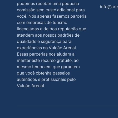
podemos receber uma pequena
info@are
comissão sem custo adicional para
você. Nós apenas fazemos parceria
com empresas de turismo
licenciadas e de boa reputação que
atendem aos nossos padrões de
qualidade e segurança para
experiências no Vulcão Arenal.
Essas parcerias nos ajudam a
manter este recurso gratuito, ao
mesmo tempo em que garantem
que você obtenha passeios
autênticos e profissionais pelo
Vulcão Arenal.