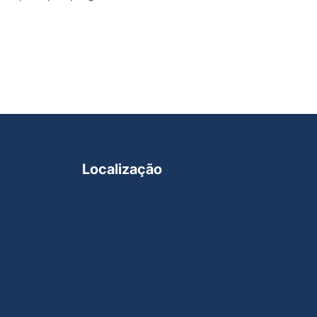
Localização