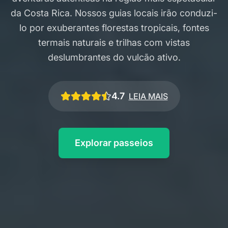
da Costa Rica. Nossos guias locais irão conduzi-
lo por exuberantes florestas tropicais, fontes
termais naturais e trilhas com vistas
deslumbrantes do vulcão ativo.
4.7
LEIA MAIS
Explorar passeios