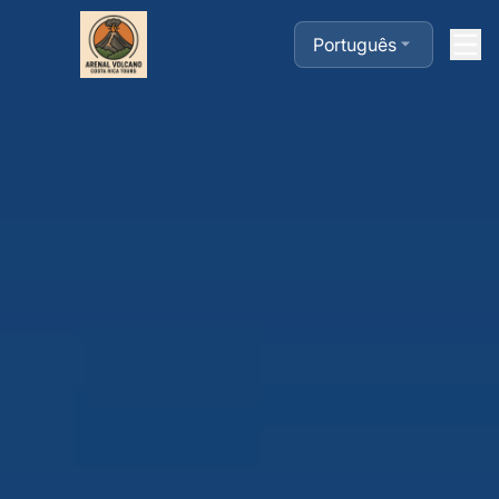
Português