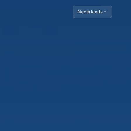
Nederlands