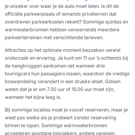
je onzeker over waar je de auto moet laten. Is dit de
officiële parkeerplaats of iemands privéterrein dat
overdreven parkeerkosten rekent? Sommige quintas en
warmwaterbronnen hebben verwarrende meerdere
parkeerterreinen met verschillende tarieven.
Attracties op het optimale moment bezoeken vereist
onderzoek en ervaring. Je kunt om 11 uur ’s ochtends bij
de hangbruggen aankomen net wanneer drie
touringcars hun passagiers lossen, waardoor de vredige
boswandeling verandert in een drukke stoet. Gidsen
weten dat je er om 7.30 uur of 15.00 uur moet zijn,
wanneer het bijna leeg is.
Bij sommige locaties moet je vooraf reserveren, maar je
weet pas welke als je probeert zonder reservering
binnen te lopen. Sommige warmwaterbronnen
accepteren spontane bezoekers, andere vereisen