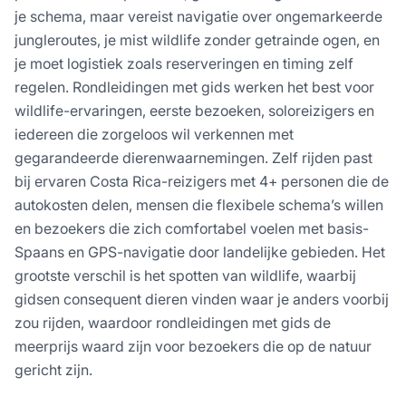
je schema, maar vereist navigatie over ongemarkeerde
jungleroutes, je mist wildlife zonder getrainde ogen, en
je moet logistiek zoals reserveringen en timing zelf
regelen. Rondleidingen met gids werken het best voor
wildlife-ervaringen, eerste bezoeken, soloreizigers en
iedereen die zorgeloos wil verkennen met
gegarandeerde dierenwaarnemingen. Zelf rijden past
bij ervaren Costa Rica-reizigers met 4+ personen die de
autokosten delen, mensen die flexibele schema’s willen
en bezoekers die zich comfortabel voelen met basis-
Spaans en GPS-navigatie door landelijke gebieden. Het
grootste verschil is het spotten van wildlife, waarbij
gidsen consequent dieren vinden waar je anders voorbij
zou rijden, waardoor rondleidingen met gids de
meerprijs waard zijn voor bezoekers die op de natuur
gericht zijn.