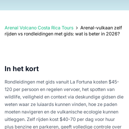
Arenal Volcano Costa Rica Tours
Arenal-vulkaan zelf
rijden vs rondleidingen met gids: wat is beter in 2026?
In het kort
Rondleidingen met gids vanuit La Fortuna kosten $45-
120 per persoon en regelen vervoer, het spotten van
wildlife, veiligheid en context via deskundige gidsen die
weten waar ze luiaards kunnen vinden, hoe ze paden
moeten navigeren en de vulkanische ecologie kunnen
uitleggen. Zelf rijden kost $40-70 per dag voor huur
plus benzine en parkeren, geeft volledige controle over