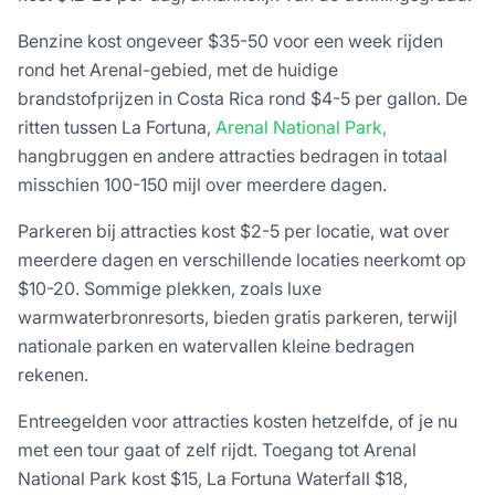
Benzine kost ongeveer $35-50 voor een week rijden
rond het Arenal-gebied, met de huidige
brandstofprijzen in Costa Rica rond $4-5 per gallon. De
ritten tussen La Fortuna,
Arenal National Park,
hangbruggen en andere attracties bedragen in totaal
misschien 100-150 mijl over meerdere dagen.
Parkeren bij attracties kost $2-5 per locatie, wat over
meerdere dagen en verschillende locaties neerkomt op
$10-20. Sommige plekken, zoals luxe
warmwaterbronresorts, bieden gratis parkeren, terwijl
nationale parken en watervallen kleine bedragen
rekenen.
Entreegelden voor attracties kosten hetzelfde, of je nu
met een tour gaat of zelf rijdt. Toegang tot Arenal
National Park kost $15, La Fortuna Waterfall $18,