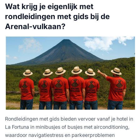
Wat krijg je eigenlijk met
rondleidingen met gids bij de
Arenal-vulkaan?
Rondleidingen met gids bieden vervoer vanaf je hotel in
La Fortuna in minibusjes of busjes met airconditioning,
waardoor navigatiestress en parkeerproblemen