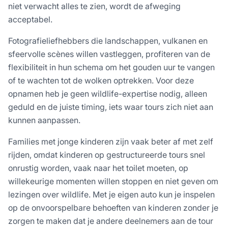
niet verwacht alles te zien, wordt de afweging
acceptabel.
Fotografieliefhebbers die landschappen, vulkanen en
sfeervolle scènes willen vastleggen, profiteren van de
flexibiliteit in hun schema om het gouden uur te vangen
of te wachten tot de wolken optrekken. Voor deze
opnamen heb je geen wildlife-expertise nodig, alleen
geduld en de juiste timing, iets waar tours zich niet aan
kunnen aanpassen.
Families met jonge kinderen zijn vaak beter af met zelf
rijden, omdat kinderen op gestructureerde tours snel
onrustig worden, vaak naar het toilet moeten, op
willekeurige momenten willen stoppen en niet geven om
lezingen over wildlife. Met je eigen auto kun je inspelen
op de onvoorspelbare behoeften van kinderen zonder je
zorgen te maken dat je andere deelnemers aan de tour