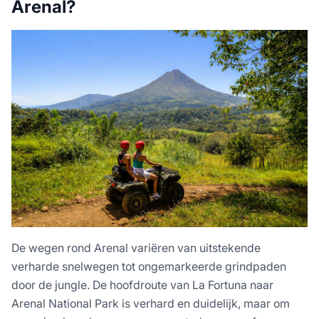
Arenal?
De wegen rond Arenal variëren van uitstekende
verharde snelwegen tot ongemarkeerde grindpaden
door de jungle. De hoofdroute van La Fortuna naar
Arenal National Park is verhard en duidelijk, maar om