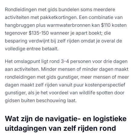
Rondleidingen met gids bundelen soms meerdere
activiteiten met pakketkortingen. Een combinatie van
hangbruggen plus warmwaterbronnen kan $110 kosten
tegenover $135-150 wanneer je apart boekt; die
besparing verdwijnt bij zelf rijden omdat je overal de
volledige entree betaalt.
Het omslagpunt ligt rond 3-4 personen voor drie dagen
aan activiteiten. Minder mensen of minder dagen maakt
rondleidingen met gids gunstiger, meer mensen of meer
dagen maakt zelf rijden vanuit puur kostenperspectief
gunstiger, als je het voordeel van wildlife spotten door
gidsen buiten beschouwing laat.
Wat zijn de navigatie- en logistieke
uitdagingen van zelf rijden rond