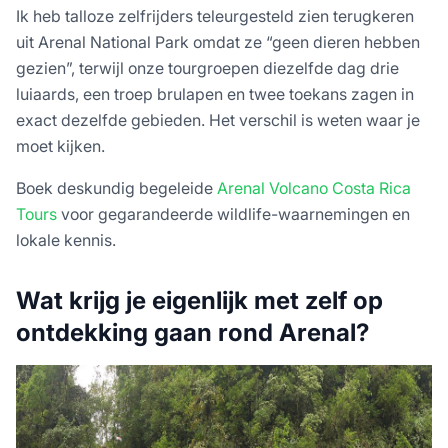
Ik heb talloze zelfrijders teleurgesteld zien terugkeren
uit Arenal National Park omdat ze “geen dieren hebben
gezien”, terwijl onze tourgroepen diezelfde dag drie
luiaards, een troep brulapen en twee toekans zagen in
exact dezelfde gebieden. Het verschil is weten waar je
moet kijken.
Boek deskundig begeleide
Arenal Volcano Costa Rica
Tours
voor gegarandeerde wildlife-waarnemingen en
lokale kennis.
Wat krijg je eigenlijk met zelf op
ontdekking gaan rond Arenal?