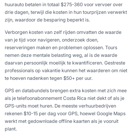
huurauto betalen in totaal $275-360 voor vervoer over
drie dagen, terwijl die kosten in hun tourprijzen verwerkt
zijn, waardoor de besparing beperkt is.
Verborgen kosten van zelf rijden omvatten de waarde
van je tijd voor navigeren, onderzoek doen,
reserveringen maken en problemen oplossen. Tours
nemen deze mentale belasting weg, al is de waarde
daarvan persoonlijk moeilijk te kwantificeren. Gestreste
professionals op vakantie kunnen het waarderen om niet
te hoeven nadenken tegen $50+ per uur.
GPS en databundels brengen extra kosten met zich mee
als je telefoonabonnement Costa Rica niet dekt of als je
GPS-units moet huren. De meeste verhuurbedrijven
rekenen $10-15 per dag voor GPS, hoewel Google Maps
werkt met gedownloade offline kaarten als je vooruit
plant.