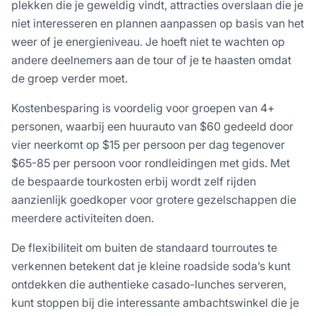
plekken die je geweldig vindt, attracties overslaan die je
niet interesseren en plannen aanpassen op basis van het
weer of je energieniveau. Je hoeft niet te wachten op
andere deelnemers aan de tour of je te haasten omdat
de groep verder moet.
Kostenbesparing is voordelig voor groepen van 4+
personen, waarbij een huurauto van $60 gedeeld door
vier neerkomt op $15 per persoon per dag tegenover
$65-85 per persoon voor rondleidingen met gids. Met
de bespaarde tourkosten erbij wordt zelf rijden
aanzienlijk goedkoper voor grotere gezelschappen die
meerdere activiteiten doen.
De flexibiliteit om buiten de standaard tourroutes te
verkennen betekent dat je kleine roadside soda’s kunt
ontdekken die authentieke casado-lunches serveren,
kunt stoppen bij die interessante ambachtswinkel die je