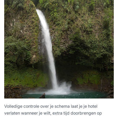
Volledige controle over je schema laat je je hotel
verlaten wanneer je wilt, extra tijd doorbrengen op