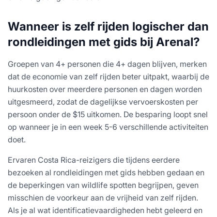
Wanneer is zelf rijden logischer dan
rondleidingen met gids bij Arenal?
Groepen van 4+ personen die 4+ dagen blijven, merken
dat de economie van zelf rijden beter uitpakt, waarbij de
huurkosten over meerdere personen en dagen worden
uitgesmeerd, zodat de dagelijkse vervoerskosten per
persoon onder de $15 uitkomen. De besparing loopt snel
op wanneer je in een week 5-6 verschillende activiteiten
doet.
Ervaren Costa Rica-reizigers die tijdens eerdere
bezoeken al rondleidingen met gids hebben gedaan en
de beperkingen van wildlife spotten begrijpen, geven
misschien de voorkeur aan de vrijheid van zelf rijden.
Als je al wat identificatievaardigheden hebt geleerd en