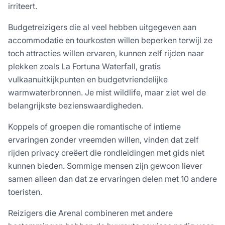
irriteert.
Budgetreizigers die al veel hebben uitgegeven aan
accommodatie en tourkosten willen beperken terwijl ze
toch attracties willen ervaren, kunnen zelf rijden naar
plekken zoals La Fortuna Waterfall, gratis
vulkaanuitkijkpunten en budgetvriendelijke
warmwaterbronnen. Je mist wildlife, maar ziet wel de
belangrijkste bezienswaardigheden.
Koppels of groepen die romantische of intieme
ervaringen zonder vreemden willen, vinden dat zelf
rijden privacy creëert die rondleidingen met gids niet
kunnen bieden. Sommige mensen zijn gewoon liever
samen alleen dan dat ze ervaringen delen met 10 andere
toeristen.
Reizigers die Arenal combineren met andere