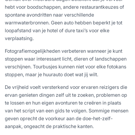
hebt voor boodschappen, andere restaurantkeuzes of
spontane avondritten naar verschillende
warmwaterbronnen. Geen auto hebben beperkt je tot
loopafstand van je hotel of dure taxi’s voor elke
verplaatsing.
Fotografiemogelijkheden verbeteren wanneer je kunt
stoppen waar interessant licht, dieren of landschappen
verschijnen. Tourbusjes kunnen niet voor elke fotokans
stoppen, maar je huurauto doet wat jij wilt.
De vrijheid voelt versterkend voor ervaren reizigers die
ervan genieten dingen zelf uit te zoeken, problemen op
te lossen en hun eigen avonturen te creëren in plaats
van het script van een gids te volgen. Sommige mensen
geven oprecht de voorkeur aan de doe-het-zelf-
aanpak, ongeacht de praktische kanten.