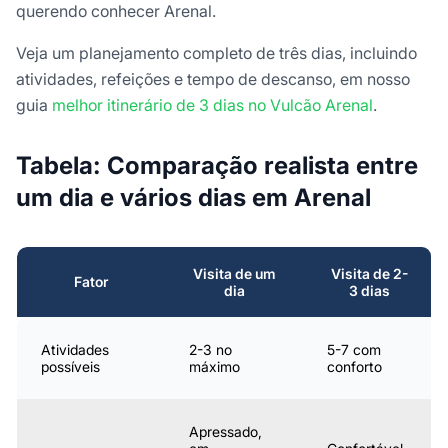
querendo conhecer Arenal.
Veja um planejamento completo de três dias, incluindo
atividades, refeições e tempo de descanso, em nosso
guia
melhor itinerário de 3 dias no Vulcão Arenal
.
Tabela: Comparação realista entre
um dia e vários dias em Arenal
Visita de um
Visita de 2-
Fator
dia
3 dias
Atividades
2-3 no
5-7 com
possíveis
máximo
conforto
Apressado,