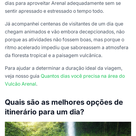
dias para aproveitar Arenal adequadamente sem se
sentir apressado e estressado o tempo todo.
Já acompanhei centenas de visitantes de um dia que
chegam animados e vão embora decepcionados, não
porque as atividades não fossem boas, mas porque o
ritmo acelerado impediu que saboreassem a atmosfera
da floresta tropical e a paisagem vulcânica.
Para ajudar a determinar a duração ideal da viagem,
veja nosso guia
Quantos dias você precisa na área do
Vulcão Arenal
.
Quais são as melhores opções de
itinerário para um dia?