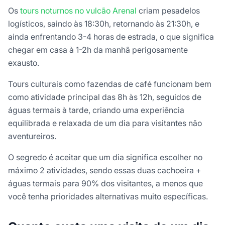
Os
tours noturnos no vulcão Arenal
criam pesadelos
logísticos, saindo às 18:30h, retornando às 21:30h, e
ainda enfrentando 3-4 horas de estrada, o que significa
chegar em casa à 1-2h da manhã perigosamente
exausto.
Tours culturais como fazendas de café funcionam bem
como atividade principal das 8h às 12h, seguidos de
águas termais à tarde, criando uma experiência
equilibrada e relaxada de um dia para visitantes não
aventureiros.
O segredo é aceitar que um dia significa escolher no
máximo 2 atividades, sendo essas duas cachoeira +
águas termais para 90% dos visitantes, a menos que
você tenha prioridades alternativas muito específicas.