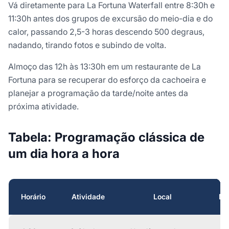
Vá diretamente para La Fortuna Waterfall entre 8:30h e
11:30h antes dos grupos de excursão do meio-dia e do
calor, passando 2,5-3 horas descendo 500 degraus,
nadando, tirando fotos e subindo de volta.
Almoço das 12h às 13:30h em um restaurante de La
Fortuna para se recuperar do esforço da cachoeira e
planejar a programação da tarde/noite antes da
próxima atividade.
Tabela: Programação clássica de
um dia hora a hora
Horário
Atividade
Local
Du